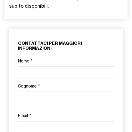
subito disponibili.
CONTATTACI PER MAGGIORI
INFORMAZIONI
Nome
*
Cognome
*
Email
*