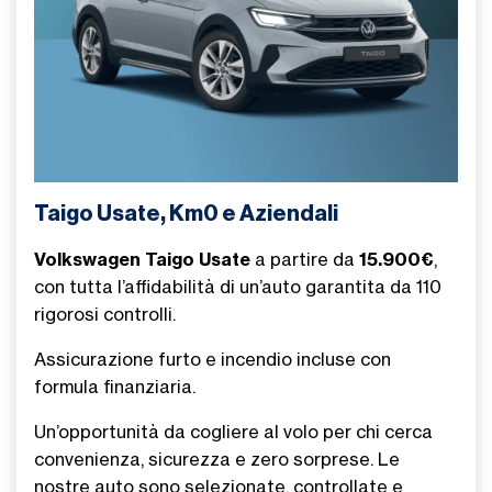
Taigo Usate, Km0 e Aziendali
Volkswagen Taigo Usate
a partire da
15.900€
,
con tutta l’affidabilità di un’auto garantita da 110
rigorosi controlli.
Assicurazione furto e incendio incluse con
formula finanziaria.
Un’opportunità da cogliere al volo per chi cerca
convenienza, sicurezza e zero sorprese. Le
nostre auto sono selezionate, controllate e