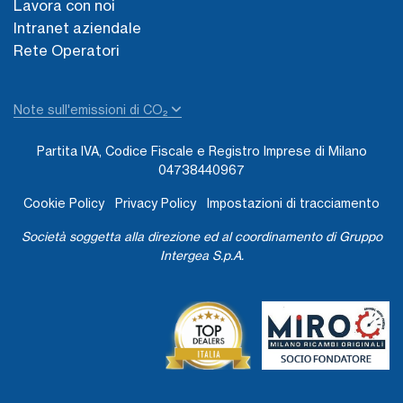
Lavora con noi
Intranet aziendale
Rete Operatori
Note sull'emissioni di CO₂
Partita IVA, Codice Fiscale e Registro Imprese di Milano
04738440967
Cookie Policy
Privacy Policy
Impostazioni di tracciamento
Società soggetta alla direzione ed al coordinamento di Gruppo
Intergea S.p.A.