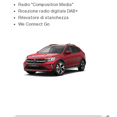
Radio "Composition Media"
Ricezione radio digitale DAB+
Rilevatore di stanchezza
We Connect Go