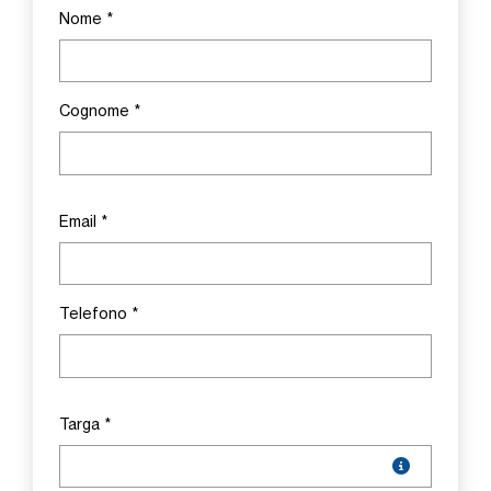
Nome
*
Cognome
*
Email
*
Telefono
*
Targa
*