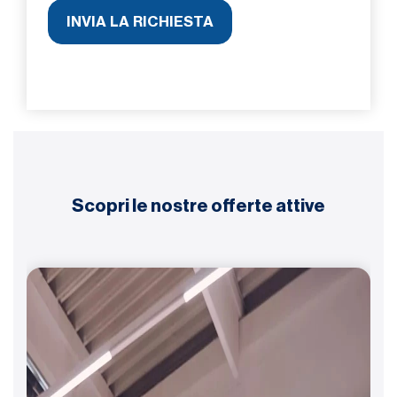
Scopri le nostre offerte attive