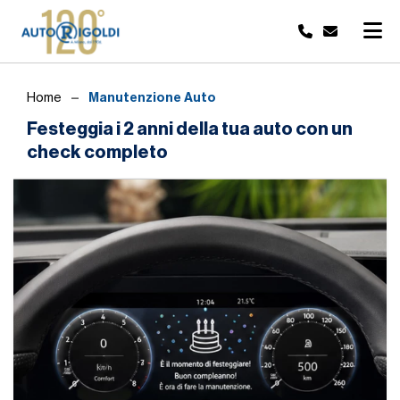
Manutenzione Auto
Home
Festeggia i 2 anni della tua auto con un
check completo