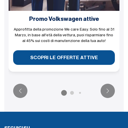
Promo Volkswagen attive
Approfitta della promozione We care Easy. Solo fino al 31
Marzo, in base all'età della vettura, puoi risparmiare fino
al 45% sui costi di manutenzione della tua auto!
SCOPRI LE OFFERTE ATTIVE