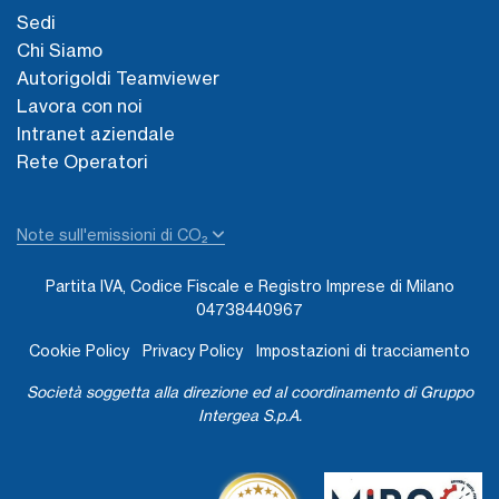
Sedi
Chi Siamo
Autorigoldi Teamviewer
Lavora con noi
Intranet aziendale
Rete Operatori
Note sull'emissioni di CO₂
Partita IVA, Codice Fiscale e Registro Imprese di Milano
04738440967
Cookie Policy
Privacy Policy
Impostazioni di tracciamento
Società soggetta alla direzione ed al coordinamento di Gruppo
Intergea S.p.A.