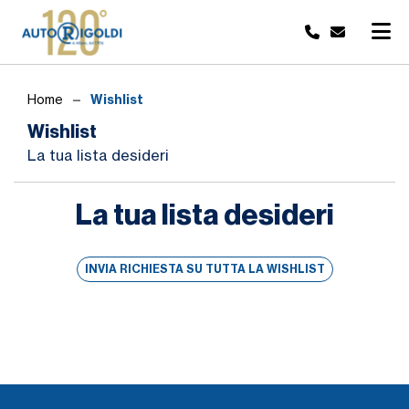
Wishlist
Home
Wishlist
La tua lista desideri
La tua lista desideri
INVIA RICHIESTA SU TUTTA LA WISHLIST