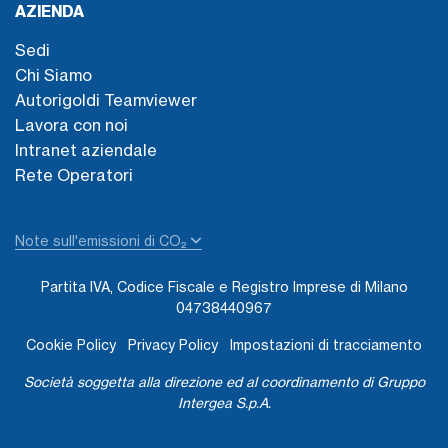
AZIENDA
Sedi
Chi Siamo
Autorigoldi Teamviewer
Lavora con noi
Intranet aziendale
Rete Operatori
Note sull'emissioni di CO₂
Partita IVA, Codice Fiscale e Registro Imprese di Milano
04738440967
Cookie Policy
Privacy Policy
Impostazioni di tracciamento
Società soggetta alla direzione ed al coordinamento di Gruppo
Intergea S.p.A.