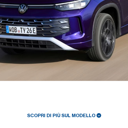
SCOPRI DI PIÙ SUL MODELLO