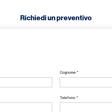
Richiedi un preventivo
Cognome
*
Telefono
*