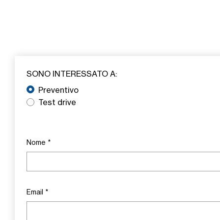
SONO INTERESSATO A:
Preventivo
Test drive
Nome
*
Email
*