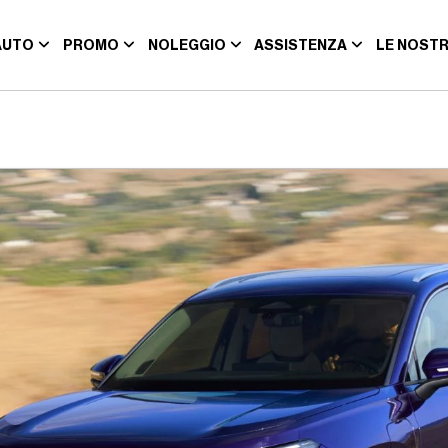
AUTO
PROMO
NOLEGGIO
ASSISTENZA
LE NOSTR