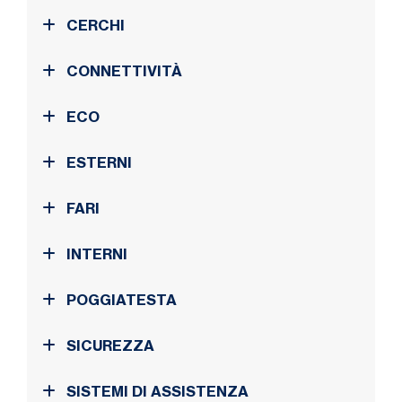
CERCHI
CONNETTIVITÀ
ECO
ESTERNI
FARI
INTERNI
POGGIATESTA
SICUREZZA
SISTEMI DI ASSISTENZA