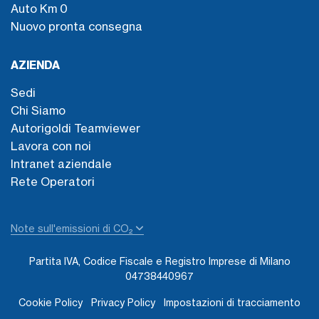
Auto Km 0
Nuovo pronta consegna
AZIENDA
Sedi
Chi Siamo
Autorigoldi Teamviewer
Lavora con noi
Intranet aziendale
Rete Operatori
Note sull'emissioni di CO₂
Partita IVA, Codice Fiscale e Registro Imprese di Milano
04738440967
Cookie Policy
Privacy Policy
Impostazioni di tracciamento