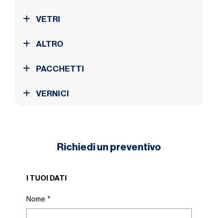
VETRI
ALTRO
PACCHETTI
VERNICI
Richiedi un preventivo
I TUOI DATI
Nome
*