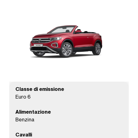
Classe di emissione
Euro 6
Alimentazione
Benzina
Cavalli