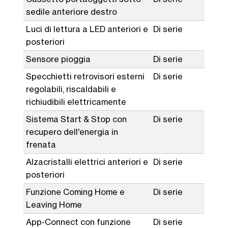
sedile anteriore destro
Luci di lettura a LED anteriori e
Di serie
posteriori
Sensore pioggia
Di serie
Specchietti retrovisori esterni
Di serie
regolabili, riscaldabili e
richiudibili elettricamente
Sistema Start & Stop con
Di serie
recupero dell'energia in
frenata
Alzacristalli elettrici anteriori e
Di serie
posteriori
Funzione Coming Home e
Di serie
Leaving Home
App-Connect con funzione
Di serie