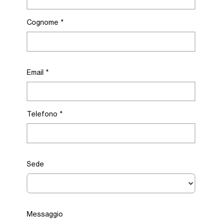
Cognome
*
Email
*
Telefono
*
Sede
Messaggio