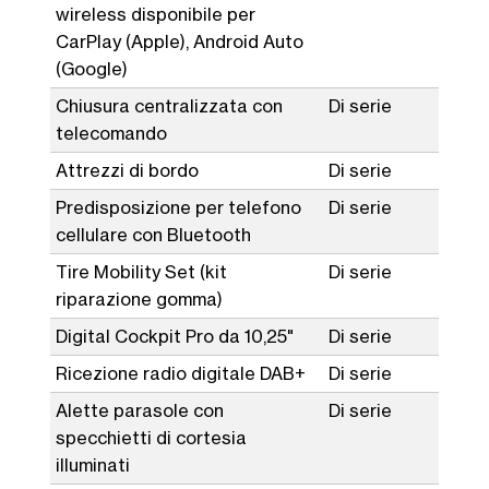
wireless disponibile per
CarPlay (Apple), Android Auto
(Google)
Chiusura centralizzata con
Di serie
telecomando
Attrezzi di bordo
Di serie
Predisposizione per telefono
Di serie
cellulare con Bluetooth
Tire Mobility Set (kit
Di serie
riparazione gomma)
Digital Cockpit Pro da 10,25"
Di serie
Ricezione radio digitale DAB+
Di serie
Alette parasole con
Di serie
specchietti di cortesia
illuminati