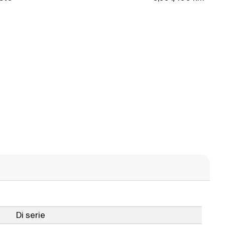
Di serie