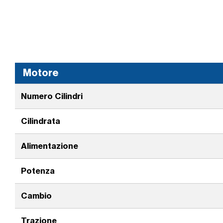
Motore
Numero Cilindri
Cilindrata
Alimentazione
Potenza
Cambio
Trazione