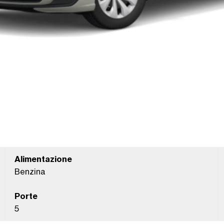
Alimentazione
Benzina
Porte
5