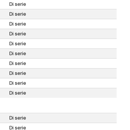
Di serie
Di serie
Di serie
Di serie
Di serie
Di serie
Di serie
Di serie
Di serie
Di serie
Di serie
Di serie