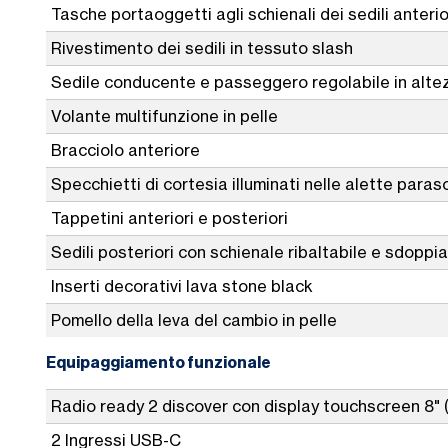
Tasche portaoggetti agli schienali dei sedili anterio
Rivestimento dei sedili in tessuto slash
Sedile conducente e passeggero regolabile in alte
Volante multifunzione in pelle
Bracciolo anteriore
Specchietti di cortesia illuminati nelle alette paras
Tappetini anteriori e posteriori
Sedili posteriori con schienale ribaltabile e sdopp
Inserti decorativi lava stone black
Pomello della leva del cambio in pelle
Equipaggiamento funzionale
Radio ready 2 discover con display touchscreen 8" 
2 Ingressi USB-C