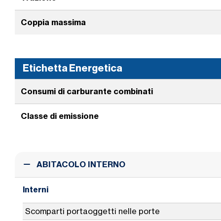
Coppia massima
Etichetta Energetica
Consumi di carburante combinati
Classe di emissione
ABITACOLO INTERNO
Interni
Scomparti portaoggetti nelle porte