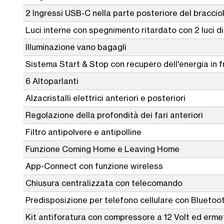
2 Ingressi USB-C nella parte posteriore del bracciol
Luci interne con spegnimento ritardato con 2 luci di 
Illuminazione vano bagagli
Sistema Start & Stop con recupero dell'energia in 
6 Altoparlanti
Alzacristalli elettrici anteriori e posteriori
Regolazione della profondità dei fari anteriori
Filtro antipolvere e antipolline
Funzione Coming Home e Leaving Home
App-Connect con funzione wireless
Chiusura centralizzata con telecomando
Predisposizione per telefono cellulare con Bluetoo
Kit antiforatura con compressore a 12 Volt ed erme