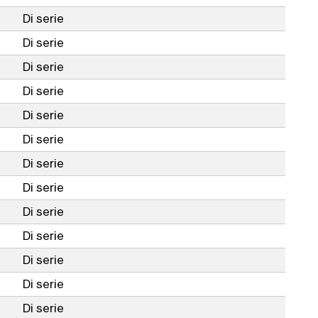
Di serie
Di serie
Di serie
Di serie
Di serie
Di serie
Di serie
Di serie
Di serie
Di serie
Di serie
Di serie
Di serie