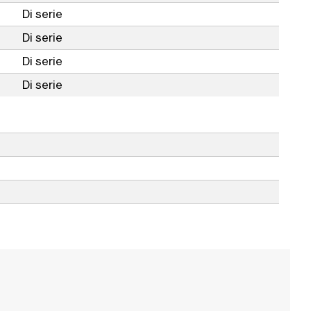
Di serie
Di serie
Di serie
Di serie