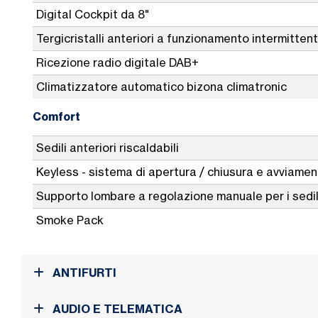
Digital Cockpit da 8"
Tergicristalli anteriori a funzionamento intermitten
Ricezione radio digitale DAB+
Climatizzatore automatico bizona climatronic
Comfort
Sedili anteriori riscaldabili
Keyless - sistema di apertura / chiusura e avviame
Supporto lombare a regolazione manuale per i sedili
Smoke Pack
ANTIFURTI
AUDIO E TELEMATICA