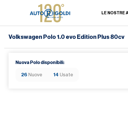
LE NOSTRE 
Volkswagen Polo 1.0 evo Edition Plus 80cv
Nuova Polo disponibili:
26
Nuove
14
Usate