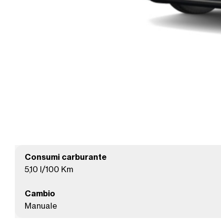
Consumi carburante
5,10 l/100 Km
Cambio
Manuale