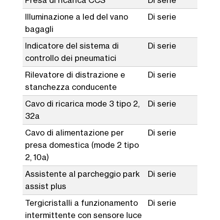
Illuminazione a led del vano
Di serie
bagagli
Indicatore del sistema di
Di serie
controllo dei pneumatici
Rilevatore di distrazione e
Di serie
stanchezza conducente
Cavo di ricarica mode 3 tipo 2,
Di serie
32a
Cavo di alimentazione per
Di serie
presa domestica (mode 2 tipo
2, 10a)
Assistente al parcheggio park
Di serie
assist plus
Tergicristalli a funzionamento
Di serie
intermittente con sensore luce