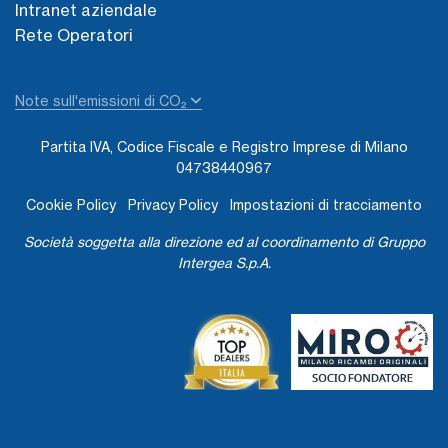
Intranet aziendale
Rete Operatori
Note sull'emissioni di CO₂
Partita IVA, Codice Fiscale e Registro Imprese di Milano
04738440967
Cookie Policy
Privacy Policy
Impostazioni di tracciamento
Società soggetta alla direzione ed al coordinamento di Gruppo
Intergea S.p.A.