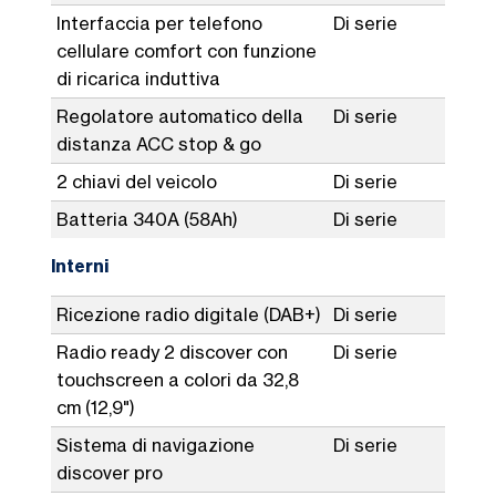
Interfaccia per telefono
Di serie
cellulare comfort con funzione
di ricarica induttiva
Regolatore automatico della
Di serie
distanza ACC stop & go
2 chiavi del veicolo
Di serie
Batteria 340A (58Ah)
Di serie
Interni
Ricezione radio digitale (DAB+)
Di serie
Radio ready 2 discover con
Di serie
touchscreen a colori da 32,8
cm (12,9")
Sistema di navigazione
Di serie
discover pro