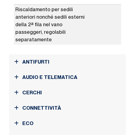
Riscaldamento per sedili
anteriori nonché sedili esterni
della 2ª fila nel vano
passeggeri, regolabili
separatamente
ANTIFURTI
AUDIO E TELEMATICA
CERCHI
CONNETTIVITÀ
ECO