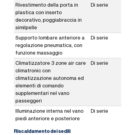
Rivestimento della porta in
Di serie
plastica con inserto
decorativo, poggiabraccia in
similpelle
Supporto lombare anteriore a
Di serie
regolazione pneumatica, con
funzione massaggio
Climatizzatore 3 zone air care
Di serie
climatronic con
climatizzazione autonoma ed
elementi di comando
supplementari nel vano
passeggeri
Illuminazione interna nel vano
Di serie
piedi anteriore e posteriore
Riscaldamento dei sedili