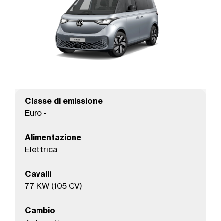
Classe di emissione
Euro -
Alimentazione
Elettrica
Cavalli
77 KW (105 CV)
Cambio