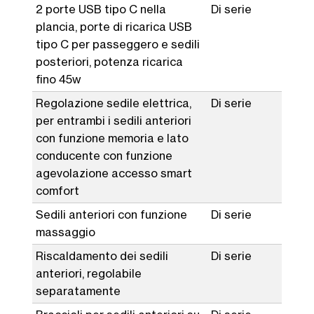
2 porte USB tipo C nella
Di serie
plancia, porte di ricarica USB
tipo C per passeggero e sedili
posteriori, potenza ricarica
fino 45w
Regolazione sedile elettrica,
Di serie
per entrambi i sedili anteriori
con funzione memoria e lato
conducente con funzione
agevolazione accesso smart
comfort
Sedili anteriori con funzione
Di serie
massaggio
Riscaldamento dei sedili
Di serie
anteriori, regolabile
separatamente