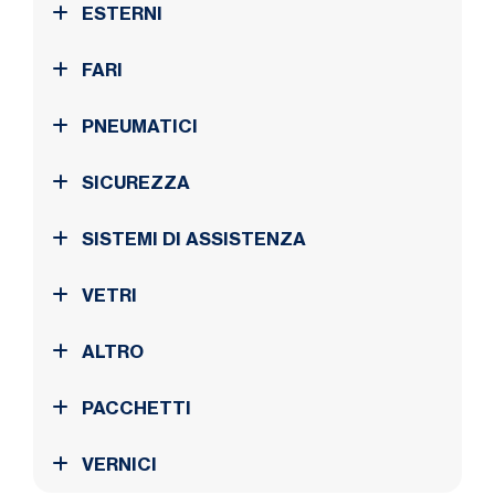
ESTERNI
FARI
PNEUMATICI
SICUREZZA
SISTEMI DI ASSISTENZA
VETRI
ALTRO
PACCHETTI
VERNICI