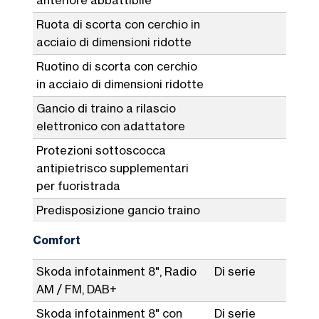
Ruota di scorta con cerchio in
acciaio di dimensioni ridotte
Ruotino di scorta con cerchio
in acciaio di dimensioni ridotte
Gancio di traino a rilascio
elettronico con adattatore
Protezioni sottoscocca
antipietrisco supplementari
per fuoristrada
Predisposizione gancio traino
Comfort
Skoda infotainment 8", Radio
Di serie
AM / FM, DAB+
Skoda infotainment 8" con
Di serie