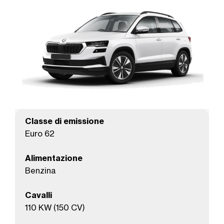
Classe di emissione
Euro 62
Alimentazione
Benzina
Cavalli
110 KW (150 CV)