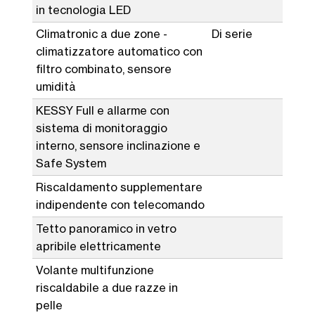
in tecnologia LED
Climatronic a due zone -
Di serie
climatizzatore automatico con
filtro combinato, sensore
umidità
KESSY Full e allarme con
sistema di monitoraggio
interno, sensore inclinazione e
Safe System
Riscaldamento supplementare
indipendente con telecomando
Tetto panoramico in vetro
apribile elettricamente
Volante multifunzione
riscaldabile a due razze in
pelle