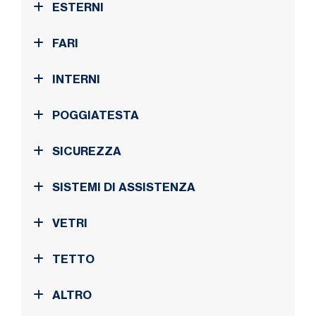
ESTERNI
FARI
INTERNI
POGGIATESTA
SICUREZZA
SISTEMI DI ASSISTENZA
VETRI
TETTO
ALTRO