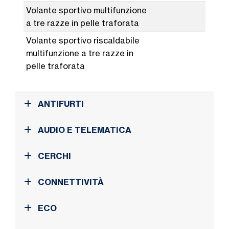
Volante sportivo multifunzione
a tre razze in pelle traforata
Volante sportivo riscaldabile
multifunzione a tre razze in
pelle traforata
ANTIFURTI
AUDIO E TELEMATICA
CERCHI
CONNETTIVITÀ
ECO