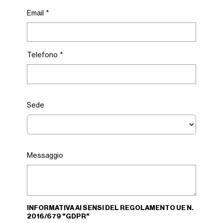
Email
*
Telefono
*
Sede
Messaggio
INFORMATIVA AI SENSI DEL REGOLAMENTO UE N.
2016/679 "GDPR"