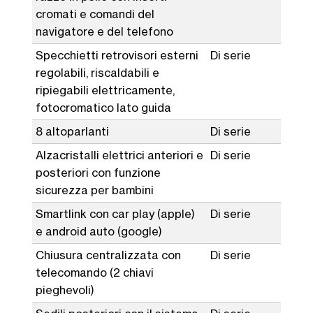
cromati e comandi del
navigatore e del telefono
Specchietti retrovisori esterni
Di serie
regolabili, riscaldabili e
ripiegabili elettricamente,
fotocromatico lato guida
8 altoparlanti
Di serie
Alzacristalli elettrici anteriori e
Di serie
posteriori con funzione
sicurezza per bambini
Smartlink con car play (apple)
Di serie
e android auto (google)
Chiusura centralizzata con
Di serie
telecomando (2 chiavi
pieghevoli)