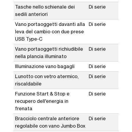
Tasche nello schienale dei
Di serie
sedili anteriori
Vano portaoggetti davanti alla
Di serie
leva del cambio con due prese
USB Type-C
Vano portaoggetti richiudibile
Di serie
nella plancia illuminato
Illuminazione vano bagagli
Di serie
Lunotto con vetro atermico,
Di serie
riscaldabile
Funzione Start & Stop e
Di serie
recupero dell'energia in
frenata
Bracciolo centrale anteriore
Di serie
regolabile con vano Jumbo Box