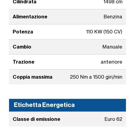
Cilindrata
1498 cm
Alimentazione
Benzina
Potenza
110 KW (150 CV)
Cambio
Manuale
Trazione
anteriore
Coppia massima
250 Nm a 1500 giri/min
Etichetta Energetica
Classe di emissione
Euro 62