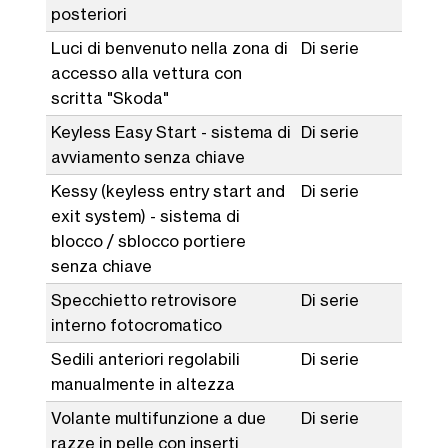
posteriori
Luci di benvenuto nella zona di
Di serie
accesso alla vettura con
scritta "Skoda"
Keyless Easy Start - sistema di
Di serie
avviamento senza chiave
Kessy (keyless entry start and
Di serie
exit system) - sistema di
blocco / sblocco portiere
senza chiave
Specchietto retrovisore
Di serie
interno fotocromatico
Sedili anteriori regolabili
Di serie
manualmente in altezza
Volante multifunzione a due
Di serie
razze in pelle con inserti