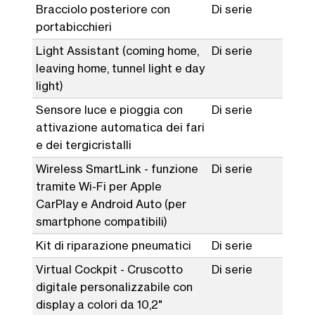
Bracciolo posteriore con
Di serie
portabicchieri
Light Assistant (coming home,
Di serie
leaving home, tunnel light e day
light)
Sensore luce e pioggia con
Di serie
attivazione automatica dei fari
e dei tergicristalli
Wireless SmartLink - funzione
Di serie
tramite Wi-Fi per Apple
CarPlay e Android Auto (per
smartphone compatibili)
Kit di riparazione pneumatici
Di serie
Virtual Cockpit - Cruscotto
Di serie
digitale personalizzabile con
display a colori da 10,2"