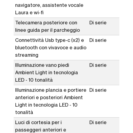
navigatore, assistente vocale
Laura e wi-fi
Telecamera posteriore con
Di serie
linee guida per il parcheggio
Connettività Usb type-c (x2) e
Di serie
bluetooth con vivavoce e audio
streaming
Illuminazione vano piedi
Di serie
Ambient Light in tecnologia
LED - 10 tonalità
Illuminazione plancia e portiere
Di serie
anteriori e posteriori Ambient
Light in tecnologia LED - 10
tonalità
Luci di cortesia per i
Di serie
passeggeri anteriori e