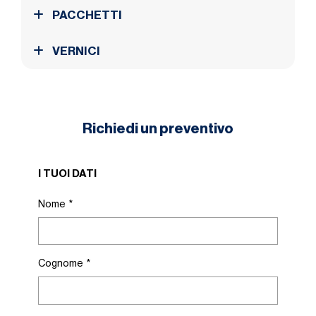
PACCHETTI
VERNICI
Richiedi un preventivo
I TUOI DATI
Nome
*
Cognome
*