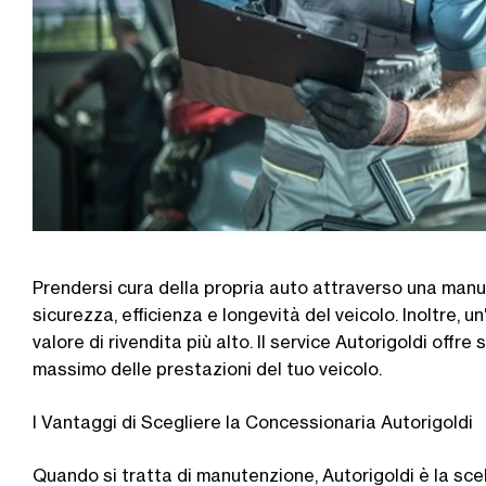
Prendersi cura della propria auto attraverso una man
sicurezza, efficienza e longevità del veicolo. Inoltre,
valore di rivendita più alto. Il service Autorigoldi offre
massimo delle prestazioni del tuo veicolo.
I Vantaggi di Scegliere la Concessionaria Autorigoldi
Quando si tratta di manutenzione, Autorigoldi è la scelt