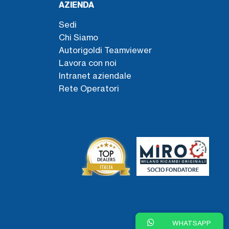
AZIENDA
Sedi
Chi Siamo
Autorigoldi Teamviewer
Lavora con noi
Intranet aziendale
Rete Operatori
WHATSAPP