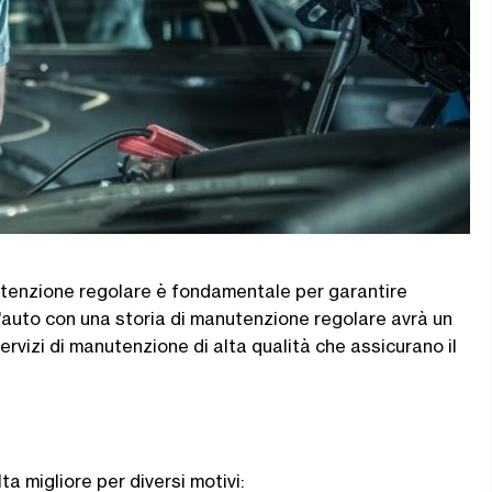
utenzione regolare è fondamentale per garantire
 un'auto con una storia di manutenzione regolare avrà un
 servizi di manutenzione di alta qualità che assicurano il
a migliore per diversi motivi: