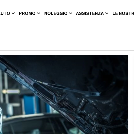
AUTO
PROMO
NOLEGGIO
ASSISTENZA
LE NOSTR