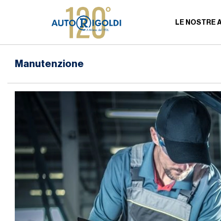
LE NOSTRE 
Manutenzione