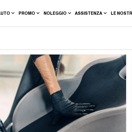
AUTO
PROMO
NOLEGGIO
ASSISTENZA
LE NOSTR