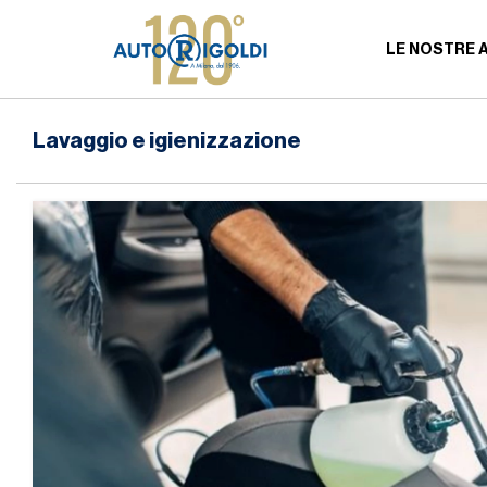
LE NOSTRE 
Lavaggio e igienizzazione