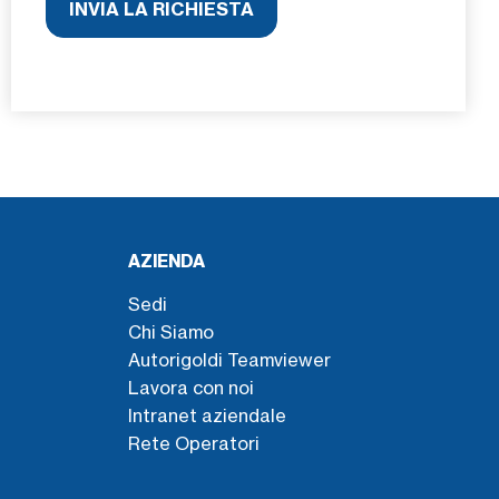
AZIENDA
Sedi
Chi Siamo
Autorigoldi Teamviewer
Lavora con noi
Intranet aziendale
Rete Operatori