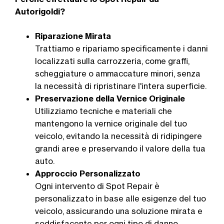
Autorigoldi?
Riparazione Mirata
Trattiamo e ripariamo specificamente i danni
localizzati sulla carrozzeria, come graffi,
scheggiature o ammaccature minori, senza
la necessità di ripristinare l'intera superficie.
Preservazione della Vernice Originale
Utilizziamo tecniche e materiali che
mantengono la vernice originale del tuo
veicolo, evitando la necessità di ridipingere
grandi aree e preservando il valore della tua
auto.
Approccio Personalizzato
Ogni intervento di Spot Repair è
personalizzato in base alle esigenze del tuo
veicolo, assicurando una soluzione mirata e
soddisfacente per ogni tipo di danno.