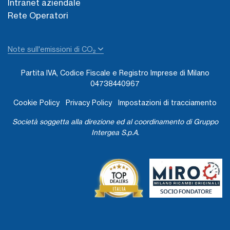
Intranet aziendale
Rete Operatori
Note sull'emissioni di CO₂
Partita IVA, Codice Fiscale e Registro Imprese di Milano
04738440967
Cookie Policy
Privacy Policy
Impostazioni di tracciamento
Società soggetta alla direzione ed al coordinamento di Gruppo
Intergea S.p.A.