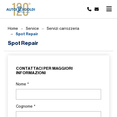
Home
Service
Servizi carrozzeria
Spot Repair
Spot Repair
CONTATTACI PER MAGGIORI
INFORMAZIONI
Nome
*
Cognome
*