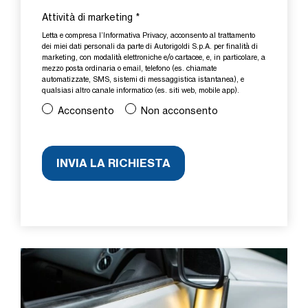
Attività di marketing
*
Letta e compresa l’
Informativa Privacy
, acconsento al trattamento
dei miei dati personali da parte di Autorigoldi S.p.A. per finalità di
marketing, con modalità elettroniche e/o cartacee, e, in particolare, a
mezzo posta ordinaria o email, telefono (es. chiamate
automatizzate, SMS, sistemi di messaggistica istantanea), e
qualsiasi altro canale informatico (es. siti web, mobile app).
Acconsento
Non acconsento