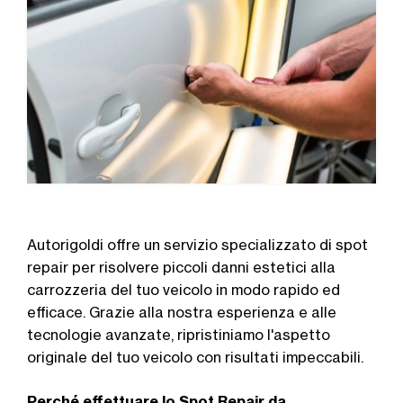
Autorigoldi offre un servizio specializzato di spot
repair per risolvere piccoli danni estetici alla
carrozzeria del tuo veicolo in modo rapido ed
efficace. Grazie alla nostra esperienza e alle
tecnologie avanzate, ripristiniamo l'aspetto
originale del tuo veicolo con risultati impeccabili.
Perché effettuare lo Spot Repair da