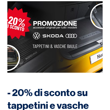
- 20% di sconto su
tappetini e vasche