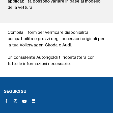
applicabilità possono variare in base al modello
della vettura.
Compila il form per verificare disponibilità,
compatibilità e prezzi degli accessori originali per
la tua Volkswagen, Škoda o Audi.
Un consulente Autorigoldi ti ricontatterà con
tutte le informazioni necessarie.
SEGUICI SU