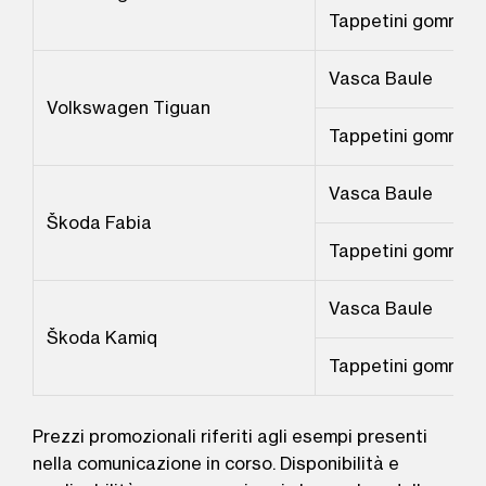
Tappetini gomma
Vasca Baule
Volkswagen Tiguan
Tappetini gomma
Vasca Baule
Škoda Fabia
Tappetini gomma
Vasca Baule
Škoda Kamiq
Tappetini gomma
Prezzi promozionali riferiti agli esempi presenti
nella comunicazione in corso. Disponibilità e