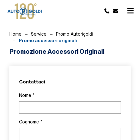
Home
Service
Promo Autorigoldi
Promo accessori originali
Promozione Accessori Originali
Contattaci
Nome
*
Cognome
*