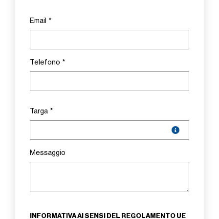
Email
*
Telefono
*
Targa
*
Messaggio
INFORMATIVA AI SENSI DEL REGOLAMENTO UE