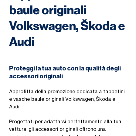
baule originali
Volkswagen, Škoda e
Audi
Proteggi la tua auto con la qualità degli
accessori originali
Approfitta della promozione dedicata a tappetini
e vasche baule originali Volkswagen, Škoda e
Audi.
Progettati per adattarsi perfettamente alla tua
vettura, gli accessori originali offrono una