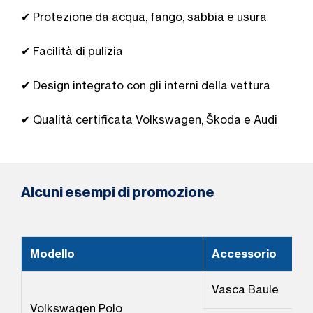
✔ Protezione da acqua, fango, sabbia e usura
✔ Facilità di pulizia
✔ Design integrato con gli interni della vettura
✔ Qualità certificata Volkswagen, Škoda e Audi
Alcuni esempi di promozione
Modello
Accessorio
Vasca Baule
Volkswagen Polo