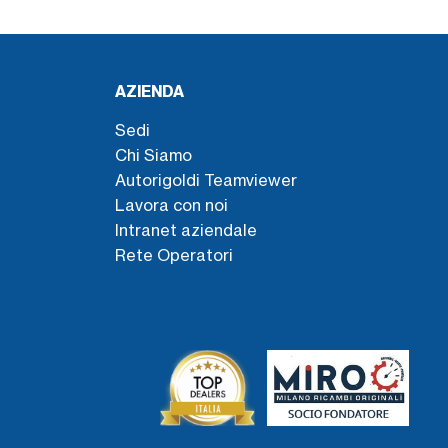
AZIENDA
Sedi
Chi Siamo
Autorigoldi Teamviewer
Lavora con noi
Intranet aziendale
Rete Operatori