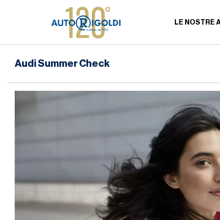
LE NOSTRE 
Audi Summer Check