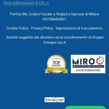
Note sull'emissioni di CO₂
Partita IVA, Codice Fiscale e Registro Imprese di Milano
04738440967
Cookie Policy
Privacy Policy
Impostazioni di tracciamento
Società soggetta alla direzione ed al coordinamento di Gruppo
Intergea S.p.A.