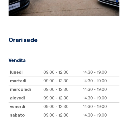
Orari sede
Vendita
lunedi
09:00 - 12:30
14:30 - 19:00
martedi
09:00 - 12:30
14:30 - 19:00
mercoledi
09:00 - 12:30
14:30 - 19:00
giovedi
09:00 - 12:30
14:30 - 19:00
venerdi
09:00 - 12:30
14:30 - 19:00
sabato
09:00 - 12:30
14:30 - 19:00