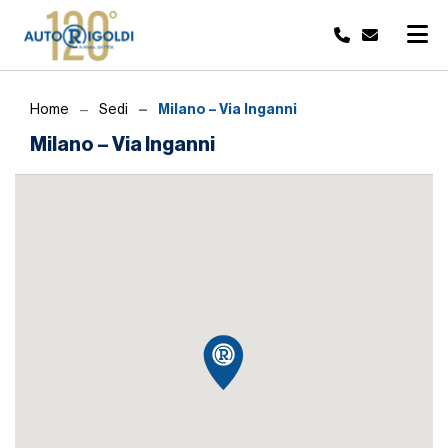
Milano – Via Inganni
Home
Sedi
Milano – Via Inganni