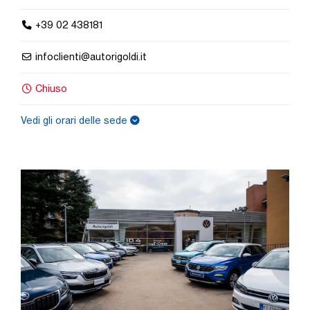
+39 02 438181
infoclienti@autorigoldi.it
Chiuso
Vedi gli orari delle sede