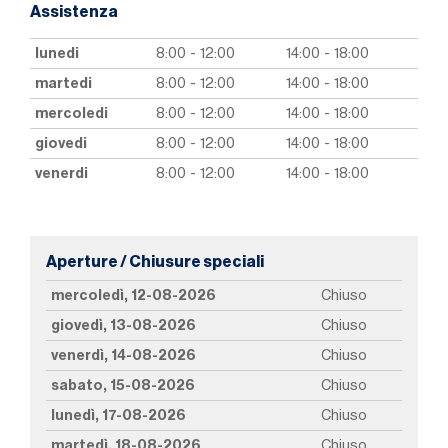
Assistenza
lunedi
8:00 - 12:00
14:00 - 18:00
martedi
8:00 - 12:00
14:00 - 18:00
mercoledi
8:00 - 12:00
14:00 - 18:00
giovedi
8:00 - 12:00
14:00 - 18:00
venerdi
8:00 - 12:00
14:00 - 18:00
Aperture / Chiusure speciali
mercoledì, 12-08-2026
Chiuso
giovedì, 13-08-2026
Chiuso
venerdì, 14-08-2026
Chiuso
sabato, 15-08-2026
Chiuso
lunedì, 17-08-2026
Chiuso
martedì, 18-08-2026
Chiuso