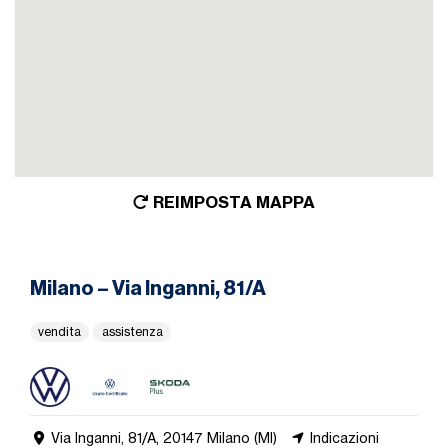
REIMPOSTA MAPPA
Milano – Via Inganni, 81/A
vendita
assistenza
Via Inganni, 81/A, 20147 Milano (MI)
Indicazioni