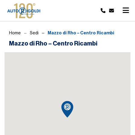
Mazzo di Rho – Centro Ricambi
Home
Sedi
Mazzo di Rho – Centro Ricambi