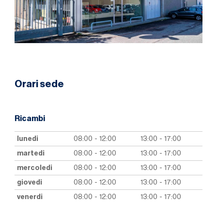
Orari sede
Ricambi
lunedi
08:00 - 12:00
13:00 - 17:00
martedi
08:00 - 12:00
13:00 - 17:00
mercoledi
08:00 - 12:00
13:00 - 17:00
giovedi
08:00 - 12:00
13:00 - 17:00
venerdi
08:00 - 12:00
13:00 - 17:00