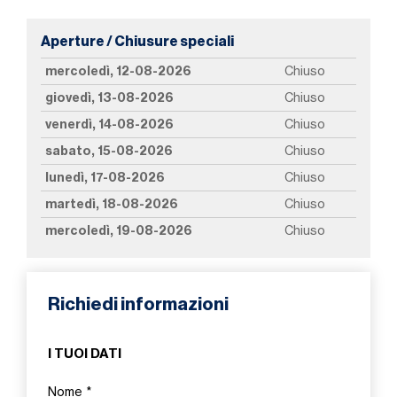
Aperture / Chiusure speciali
mercoledì, 12-08-2026
Chiuso
giovedì, 13-08-2026
Chiuso
venerdì, 14-08-2026
Chiuso
sabato, 15-08-2026
Chiuso
lunedì, 17-08-2026
Chiuso
martedì, 18-08-2026
Chiuso
mercoledì, 19-08-2026
Chiuso
Richiedi informazioni
I TUOI DATI
Nome
*