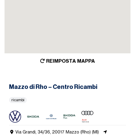
REIMPOSTA MAPPA
Mazzo di Rho – Centro Ricambi
ricambi
Via Grandi, 34/36, 20017 Mazzo (Rho) (MI)