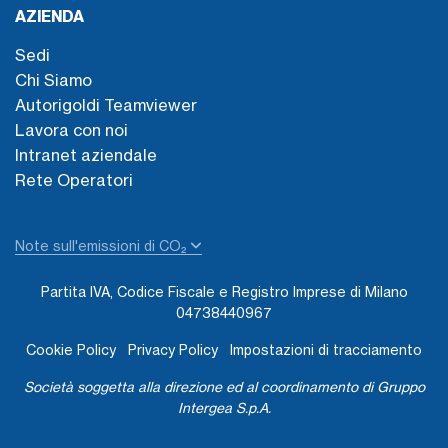
AZIENDA
Sedi
Chi Siamo
Autorigoldi Teamviewer
Lavora con noi
Intranet aziendale
Rete Operatori
Note sull'emissioni di CO₂
Partita IVA, Codice Fiscale e Registro Imprese di Milano
04738440967
Cookie Policy
Privacy Policy
Impostazioni di tracciamento
Società soggetta alla direzione ed al coordinamento di Gruppo
Intergea S.p.A.