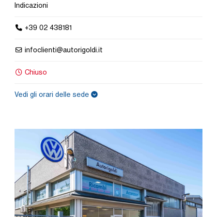
Indicazioni
+39 02 438181
infoclienti@autorigoldi.it
Chiuso
Vedi gli orari delle sede