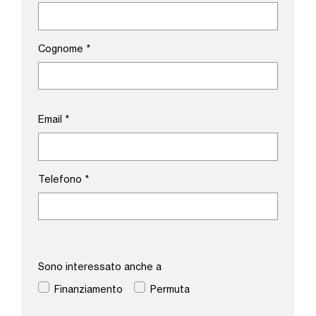
Cognome
*
Email
*
Telefono
*
Sono interessato anche a
Finanziamento
Permuta