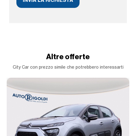
Altre offerte
City Car con prezzo simile che potrebbero interessarti