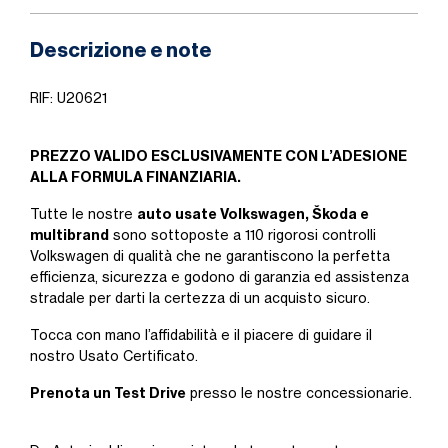
Descrizione e note
RIF: U20621
PREZZO VALIDO ESCLUSIVAMENTE CON L’ADESIONE
ALLA FORMULA FINANZIARIA.
auto usate Volkswagen, Škoda e
Tutte le nostre
multibrand
sono sottoposte a 110 rigorosi controlli
Volkswagen di qualità che ne garantiscono la perfetta
efficienza, sicurezza e godono di garanzia ed assistenza
stradale per darti la certezza di un acquisto sicuro.
Tocca con mano l’affidabilità e il piacere di guidare il
nostro Usato Certificato.
Prenota un Test Drive
presso le nostre concessionarie.