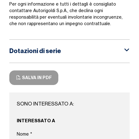
Per ogni informazione e tutti i dettagli è consigliato
contattare Autorigoldi S.p.A., che declina ogni
responsabilità per eventuali involontarie incongruenze,
che non rappresentano un impegno contrattuale.
Dotazioni di serie
SALVA IN PDF
SONO INTERESSATO A:
INTERESSATO A
Nome
*