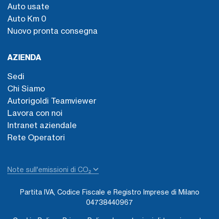
Auto usate
Auto Km 0
Nuovo pronta consegna
AZIENDA
Sedi
Chi Siamo
Autorigoldi Teamviewer
Lavora con noi
Intranet aziendale
Rete Operatori
Note sull'emissioni di CO₂
Partita IVA, Codice Fiscale e Registro Imprese di Milano
04738440967