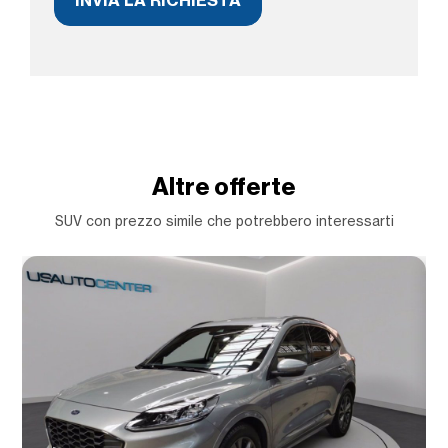
Altre offerte
SUV con prezzo simile che potrebbero interessarti