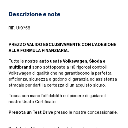
Descrizione e note
RIF: U19758
PREZZO VALIDO ESCLUSIVAMENTE CON L’ADESIONE
ALLA FORMULA FINANZIARIA.
auto usate Volkswagen, Škoda e
Tutte le nostre
multibrand
sono sottoposte a 110 rigorosi controlli
Volkswagen di qualità che ne garantiscono la perfetta
efficienza, sicurezza e godono di garanzia ed assistenza
stradale per darti la certezza di un acquisto sicuro.
Tocca con mano l’affidabilità e il piacere di guidare il
nostro Usato Certificato.
Prenota un Test Drive
presso le nostre concessionarie.