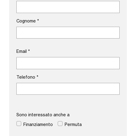
Cognome
*
Email
*
Telefono
*
Sono interessato anche a
Finanziamento
Permuta