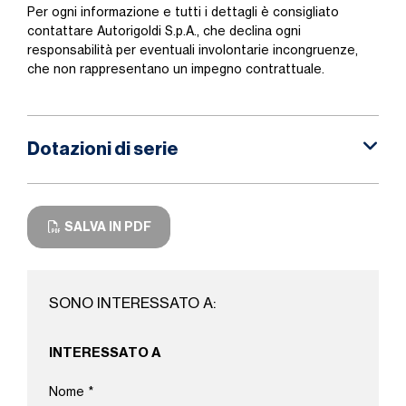
Per ogni informazione e tutti i dettagli è consigliato
contattare Autorigoldi S.p.A., che declina ogni
responsabilità per eventuali involontarie incongruenze,
che non rappresentano un impegno contrattuale.
Dotazioni di serie
SALVA IN PDF
SONO INTERESSATO A:
INTERESSATO A
Nome
*