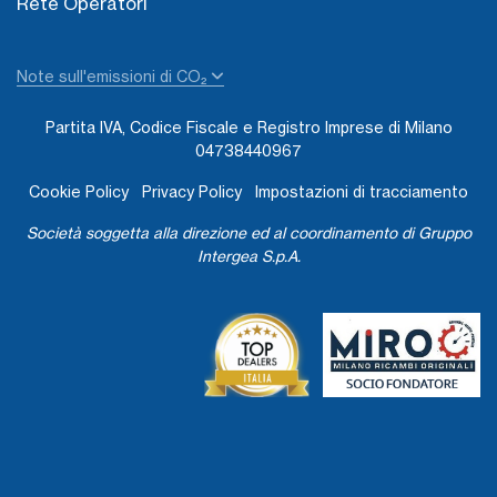
Rete Operatori
Note sull'emissioni di CO₂
Partita IVA, Codice Fiscale e Registro Imprese di Milano
04738440967
Cookie Policy
Privacy Policy
Impostazioni di tracciamento
Società soggetta alla direzione ed al coordinamento di Gruppo
Intergea S.p.A.