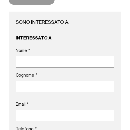
SONO INTERESSATO A:
INTERESSATO A
Nome
*
Cognome
*
Email
*
Telefono
*