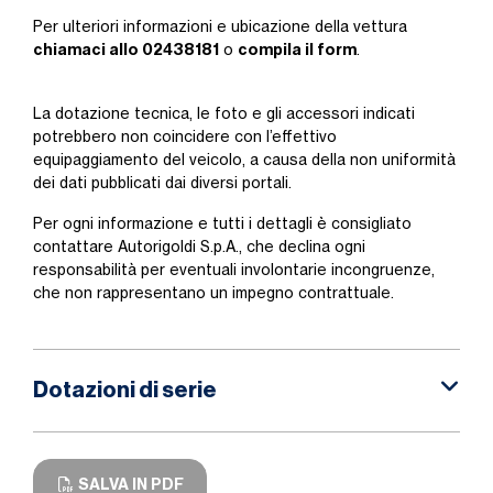
Per ulteriori informazioni e ubicazione della vettura
chiamaci allo 02438181
compila il form
o
.
La dotazione tecnica, le foto e gli accessori indicati
potrebbero non coincidere con l’effettivo
equipaggiamento del veicolo, a causa della non uniformità
dei dati pubblicati dai diversi portali.
Per ogni informazione e tutti i dettagli è consigliato
contattare Autorigoldi S.p.A., che declina ogni
responsabilità per eventuali involontarie incongruenze,
che non rappresentano un impegno contrattuale.
Dotazioni di serie
SALVA IN PDF