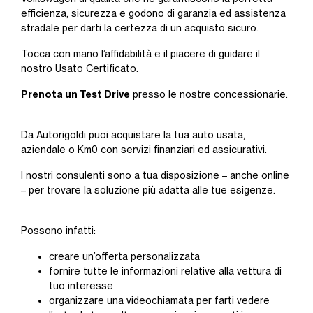
efficienza, sicurezza e godono di garanzia ed assistenza
stradale per darti la certezza di un acquisto sicuro.
Tocca con mano l’affidabilità e il piacere di guidare il
nostro Usato Certificato.
Prenota un Test Drive
presso le nostre concessionarie.
Da Autorigoldi puoi acquistare la tua auto usata,
aziendale o Km0 con servizi finanziari ed assicurativi.
I nostri consulenti sono a tua disposizione – anche online
– per trovare la soluzione più adatta alle tue esigenze.
Possono infatti:
creare un’offerta personalizzata
fornire tutte le informazioni relative alla vettura di
tuo interesse
organizzare una videochiamata per farti vedere