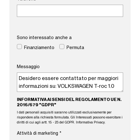
Sono interessato anche a
Finanziamento
Permuta
Messaggio
INFORMATIVA AI SENSI DEL REGOLAMENTO UE N.
2016/679 "GDPR"
I dati personali acquisiti saranno utilizzati esclusivamente per
rispondere alla richiesta formulata. Gli Interessati possono esercitare i
diritti di cui agli artt. 15 - 23 del GDPR.
Informativa Privacy
.
Attività di marketing
*