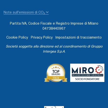
Note sull'emissioni di CO₂
Partita IVA, Codice Fiscale e Registro Imprese di Milano
04738440967
Cookie Policy
Privacy Policy
Impostazioni di tracciamento
Società soggetta alla direzione ed al coordinamento di Gruppo
Intergea S.p.A.