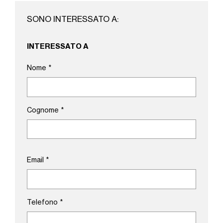
SONO INTERESSATO A:
INTERESSATO A
Nome
*
Cognome
*
Email
*
Telefono
*