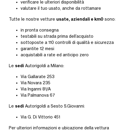
verificare le ulteriori disponibilità
valutare il tuo usato, anche da rottamare
usate, aziendali e km0
Tutte le nostre vetture
sono:
in pronta consegna
testabili su strada prima dell’acquisto
sottoposte a 110 controlli di qualità e sicurezza
garantite 12 mesi
acquistabili a rate ed anticipo zero
sedi
Le
Autorigoldi a Milano:
Via Gallarate 253
Via Novara 235
Via Inganni 81/A
Via Palmanova 67
sedi
Le
Autorigoldi a Sesto S.Giovanni:
Via G. Di Vittorio 451
Per ulteriori informazioni e ubicazione della vettura