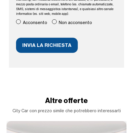
mezzo posta ordinaria o email, telefono (es. chiamate automatizzate,
SMS, sistemi di messaggistica istantanea), e qualsiasi altro canale
informatico (es. siti web, mobile app).
Acconsento
Non acconsento
Altre offerte
City Car con prezzo simile che potrebbero interessarti