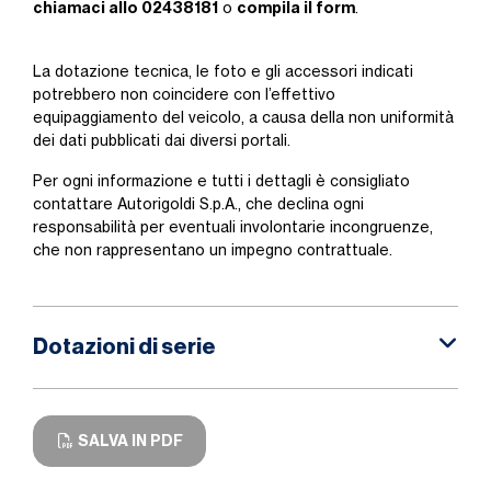
chiamaci allo 02438181
compila il form
o
.
La dotazione tecnica, le foto e gli accessori indicati
potrebbero non coincidere con l’effettivo
equipaggiamento del veicolo, a causa della non uniformità
dei dati pubblicati dai diversi portali.
Per ogni informazione e tutti i dettagli è consigliato
contattare Autorigoldi S.p.A., che declina ogni
responsabilità per eventuali involontarie incongruenze,
che non rappresentano un impegno contrattuale.
Dotazioni di serie
SALVA IN PDF