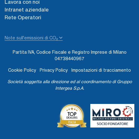
Lavora con noi
Intranet aziendale
Rete Operatori
Note sull'emissioni di CO₂
Partita IVA, Codice Fiscale e Registro Imprese di Milano
04738440967
Cookie Policy
Privacy Policy
Impostazioni di tracciamento
Società soggetta alla direzione ed al coordinamento di Gruppo
Intergea S.p.A.