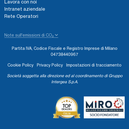
Lavora con noi
Intranet aziendale
Rete Operatori
Note sull'emissioni di CO₂
Partita IVA, Codice Fiscale e Registro Imprese di Milano
04738440967
Cookie Policy
Privacy Policy
Impostazioni di tracciamento
Società soggetta alla direzione ed al coordinamento di Gruppo
Intergea S.p.A.