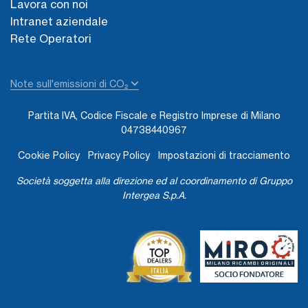
Lavora con noi
Intranet aziendale
Rete Operatori
Note sull'emissioni di CO₂
Partita IVA, Codice Fiscale e Registro Imprese di Milano
04738440967
Cookie Policy
Privacy Policy
Impostazioni di tracciamento
Società soggetta alla direzione ed al coordinamento di Gruppo
Intergea S.p.A.