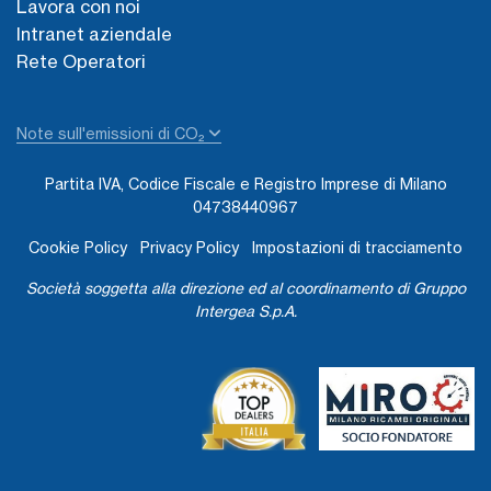
Lavora con noi
Intranet aziendale
Rete Operatori
Note sull'emissioni di CO₂
Partita IVA, Codice Fiscale e Registro Imprese di Milano
04738440967
Cookie Policy
Privacy Policy
Impostazioni di tracciamento
Società soggetta alla direzione ed al coordinamento di Gruppo
Intergea S.p.A.