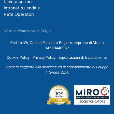
Lavora con noi
Intranet aziendale
Rete Operatori
Note sull'emissioni di CO₂
Partita IVA, Codice Fiscale e Registro Imprese di Milano
04738440967
Cookie Policy
Privacy Policy
Impostazioni di tracciamento
Società soggetta alla direzione ed al coordinamento di Gruppo
Intergea S.p.A.