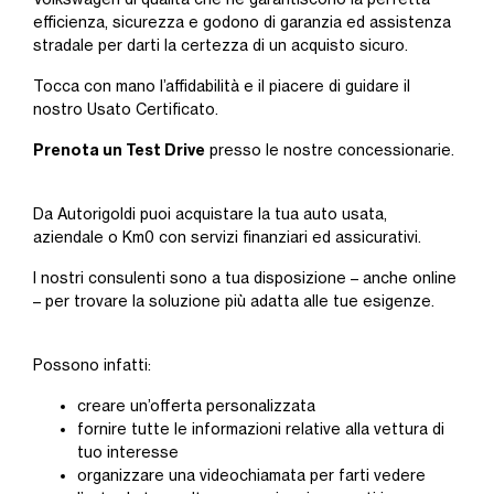
efficienza, sicurezza e godono di garanzia ed assistenza
stradale per darti la certezza di un acquisto sicuro.
Tocca con mano l’affidabilità e il piacere di guidare il
nostro Usato Certificato.
Prenota un Test Drive
presso le nostre concessionarie.
Da Autorigoldi puoi acquistare la tua auto usata,
aziendale o Km0 con servizi finanziari ed assicurativi.
I nostri consulenti sono a tua disposizione – anche online
– per trovare la soluzione più adatta alle tue esigenze.
Possono infatti:
creare un’offerta personalizzata
fornire tutte le informazioni relative alla vettura di
tuo interesse
organizzare una videochiamata per farti vedere