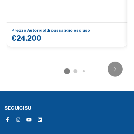
Prezzo Autorigoldi passaggio escluso
€24.200
SEGUICI SU