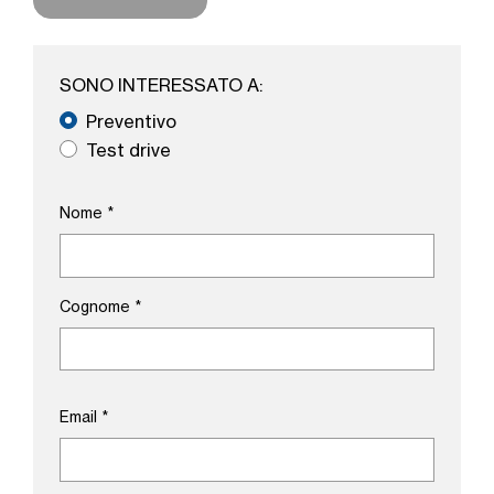
SONO INTERESSATO A:
Preventivo
Test drive
Nome
*
Cognome
*
Email
*