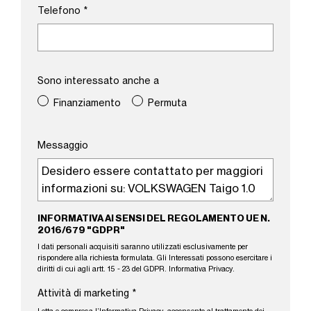
Telefono
*
Sono interessato anche a
Finanziamento
Permuta
Messaggio
INFORMATIVA AI SENSI DEL REGOLAMENTO UE N.
2016/679 "GDPR"
I dati personali acquisiti saranno utilizzati esclusivamente per
rispondere alla richiesta formulata. Gli Interessati possono esercitare i
diritti di cui agli artt. 15 - 23 del GDPR.
Informativa Privacy
.
Attività di marketing
*