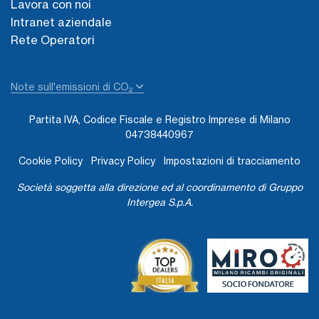
Lavora con noi
Intranet aziendale
Rete Operatori
Note sull'emissioni di CO₂
Partita IVA, Codice Fiscale e Registro Imprese di Milano
04738440967
Cookie Policy
Privacy Policy
Impostazioni di tracciamento
Società soggetta alla direzione ed al coordinamento di Gruppo
Intergea S.p.A.