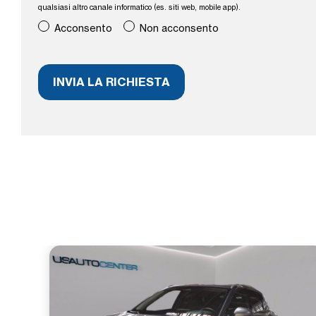
qualsiasi altro canale informatico (es. siti web, mobile app).
Acconsento
Non acconsento