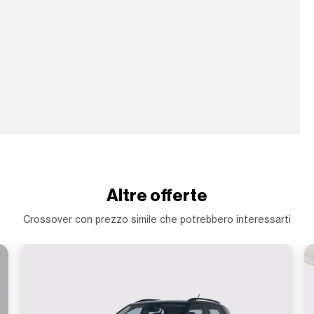
Altre offerte
Crossover con prezzo simile che potrebbero interessarti