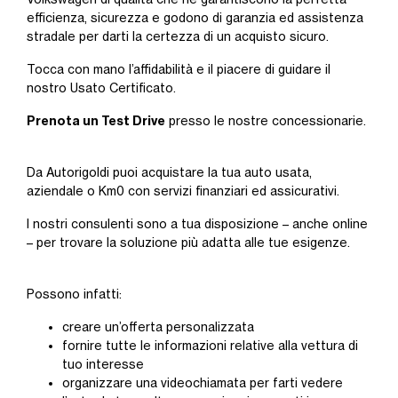
efficienza, sicurezza e godono di garanzia ed assistenza
stradale per darti la certezza di un acquisto sicuro.
Tocca con mano l’affidabilità e il piacere di guidare il
nostro Usato Certificato.
Prenota un Test Drive
presso le nostre concessionarie.
Da Autorigoldi puoi acquistare la tua auto usata,
aziendale o Km0 con servizi finanziari ed assicurativi.
I nostri consulenti sono a tua disposizione – anche online
– per trovare la soluzione più adatta alle tue esigenze.
Possono infatti:
creare un’offerta personalizzata
fornire tutte le informazioni relative alla vettura di
tuo interesse
organizzare una videochiamata per farti vedere