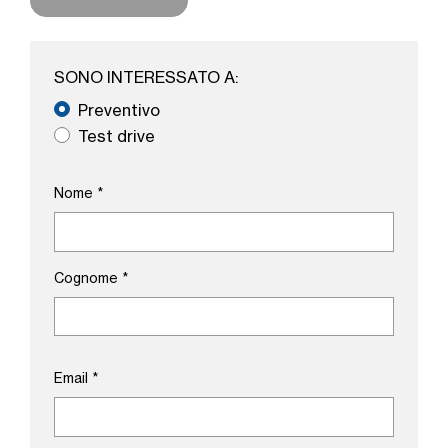
SONO INTERESSATO A:
Preventivo
Test drive
Nome
*
Cognome
*
Email
*