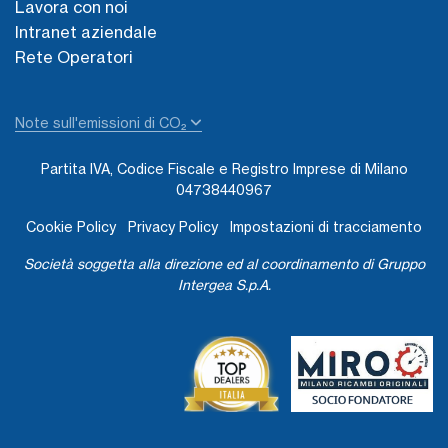
Lavora con noi
Intranet aziendale
Rete Operatori
Note sull'emissioni di CO₂
Partita IVA, Codice Fiscale e Registro Imprese di Milano
04738440967
Cookie Policy
Privacy Policy
Impostazioni di tracciamento
Società soggetta alla direzione ed al coordinamento di Gruppo
Intergea S.p.A.