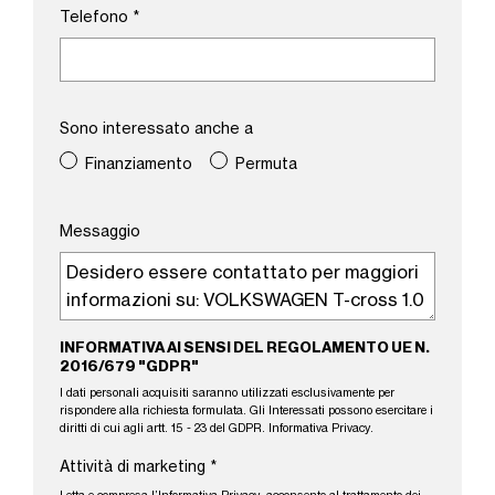
Telefono
*
Sono interessato anche a
Finanziamento
Permuta
Messaggio
INFORMATIVA AI SENSI DEL REGOLAMENTO UE N.
2016/679 "GDPR"
I dati personali acquisiti saranno utilizzati esclusivamente per
rispondere alla richiesta formulata. Gli Interessati possono esercitare i
diritti di cui agli artt. 15 - 23 del GDPR.
Informativa Privacy
.
Attività di marketing
*