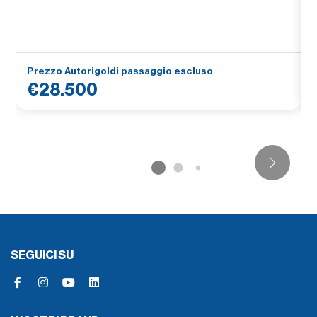
Prezzo Autorigoldi passaggio escluso
€28.500
SEGUICI SU