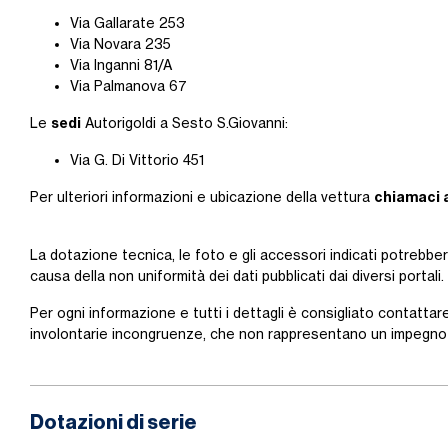
Via Gallarate 253
Via Novara 235
Via Inganni 81/A
Via Palmanova 67
sedi
Le
Autorigoldi a Sesto S.Giovanni:
Via G. Di Vittorio 451
chiamaci 
Per ulteriori informazioni e ubicazione della vettura
La dotazione tecnica, le foto e gli accessori indicati potrebbe
causa della non uniformità dei dati pubblicati dai diversi portali.
Per ogni informazione e tutti i dettagli è consigliato contattare
involontarie incongruenze, che non rappresentano un impegno 
Dotazioni di serie