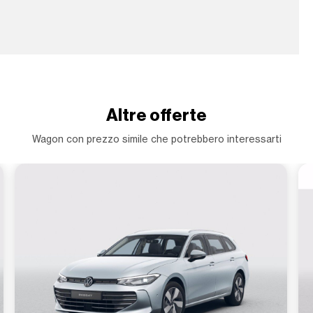
Altre offerte
Wagon con prezzo simile che potrebbero interessarti