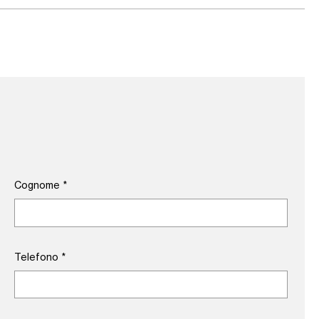
Cognome
*
Telefono
*