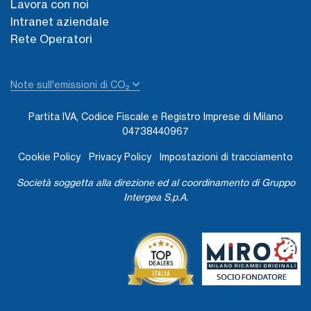
Lavora con noi
Intranet aziendale
Rete Operatori
Note sull'emissioni di CO₂
Partita IVA, Codice Fiscale e Registro Imprese di Milano
04738440967
Cookie Policy
Privacy Policy
Impostazioni di tracciamento
Società soggetta alla direzione ed al coordinamento di Gruppo
Intergea S.p.A.