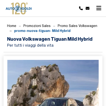
Home
Promozioni Sales
Promo Sales Volkswagen
promo-nuova-tiguan- Mild Hybrid
Nuova Volkswagen Tiguan Mild Hybrid
Per tutti i viaggi della vita