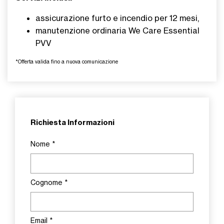
assicurazione furto e incendio per 12 mesi,
manutenzione ordinaria We Care Essential
PVV
*Offerta valida fino a nuova comunicazione
Richiesta Informazioni
Nome
*
Cognome
*
Email
*