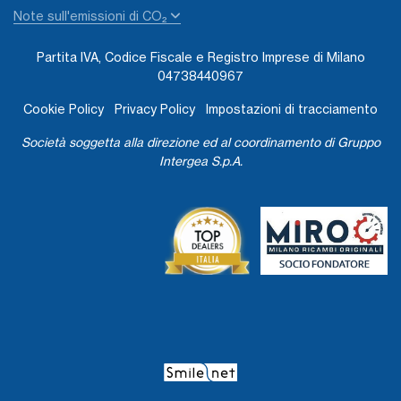
Note sull'emissioni di CO₂
Partita IVA, Codice Fiscale e Registro Imprese di Milano
04738440967
Cookie Policy
Privacy Policy
Impostazioni di tracciamento
Società soggetta alla direzione ed al coordinamento di Gruppo
Intergea S.p.A.