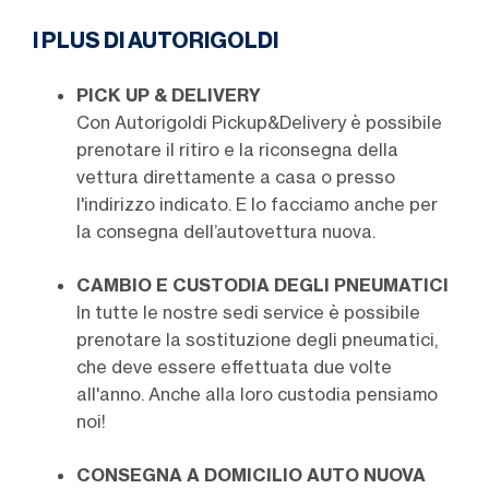
I PLUS DI AUTORIGOLDI
PICK UP & DELIVERY
Con Autorigoldi Pickup&Delivery è possibile
prenotare il ritiro e la riconsegna della
vettura direttamente a casa o presso
l'indirizzo indicato. E lo facciamo anche per
la consegna dell’autovettura nuova.
CAMBIO E CUSTODIA DEGLI PNEUMATICI
In tutte le nostre sedi service è possibile
prenotare la sostituzione degli pneumatici,
che deve essere effettuata due volte
all'anno. Anche alla loro custodia pensiamo
noi!
CONSEGNA A DOMICILIO AUTO NUOVA