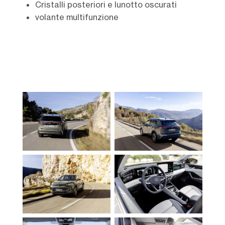
Cristalli posteriori e lunotto oscurati
volante multifunzione