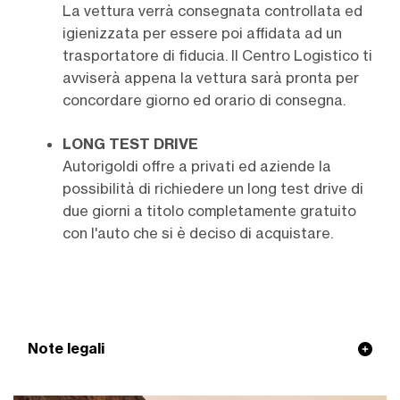
La vettura verrà consegnata controllata ed
igienizzata per essere poi affidata ad un
trasportatore di fiducia. Il Centro Logistico ti
avviserà appena la vettura sarà pronta per
concordare giorno ed orario di consegna.
LONG TEST DRIVE
Autorigoldi offre a privati ed aziende la
possibilità di richiedere un long test drive di
due giorni a titolo completamente gratuito
con l'auto che si è deciso di acquistare.
Note legali