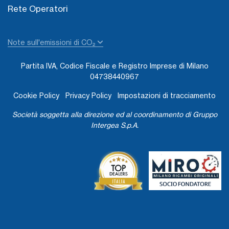
Rete Operatori
Note sull'emissioni di CO₂
Partita IVA, Codice Fiscale e Registro Imprese di Milano
04738440967
Cookie Policy
Privacy Policy
Impostazioni di tracciamento
Società soggetta alla direzione ed al coordinamento di Gruppo
Intergea S.p.A.