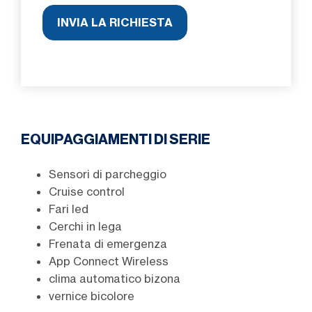
EQUIPAGGIAMENTI DI SERIE
Sensori di parcheggio
Cruise control
Fari led
Cerchi in lega
Frenata di emergenza
App Connect Wireless
clima automatico bizona
vernice bicolore