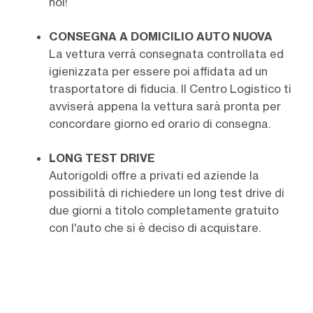
noi!
CONSEGNA A DOMICILIO AUTO NUOVA
La vettura verrà consegnata controllata ed
igienizzata per essere poi affidata ad un
trasportatore di fiducia. Il Centro Logistico ti
avviserà appena la vettura sarà pronta per
concordare giorno ed orario di consegna.
LONG TEST DRIVE
Autorigoldi offre a privati ed aziende la
possibilità di richiedere un long test drive di
due giorni a titolo completamente gratuito
con l'auto che si è deciso di acquistare.