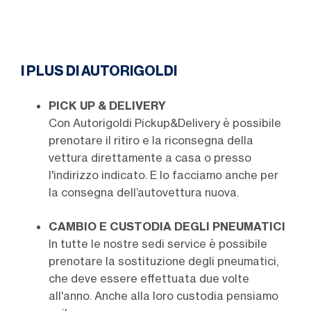
I PLUS DI AUTORIGOLDI
PICK UP & DELIVERY
Con Autorigoldi Pickup&Delivery è possibile
prenotare il ritiro e la riconsegna della
vettura direttamente a casa o presso
l'indirizzo indicato. E lo facciamo anche per
la consegna dell’autovettura nuova.
CAMBIO E CUSTODIA DEGLI PNEUMATICI
In tutte le nostre sedi service è possibile
prenotare la sostituzione degli pneumatici,
che deve essere effettuata due volte
all'anno. Anche alla loro custodia pensiamo