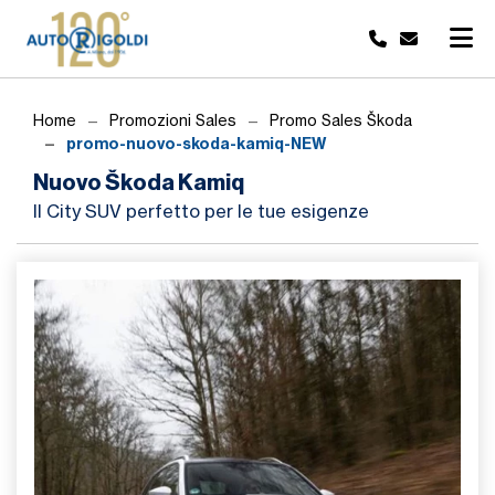
Home
Promozioni Sales
Promo Sales Škoda
promo-nuovo-skoda-kamiq-NEW
Nuovo Škoda Kamiq
Il City SUV perfetto per le tue esigenze