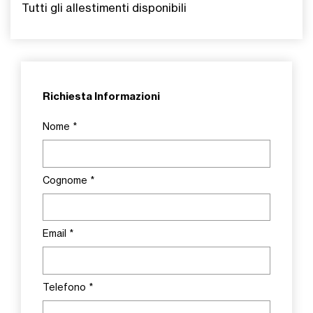
Tutti gli allestimenti disponibili
Richiesta Informazioni
Nome
*
Cognome
*
Email
*
Telefono
*