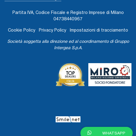
Partita IVA, Codice Fiscale e Registro Imprese di Milano
04738440967
Cookie Policy
Privacy Policy
Impostazioni di tracciamento
Società soggetta alla direzione ed al coordinamento di Gruppo
Intergea S.p.A.
WHATSAPP