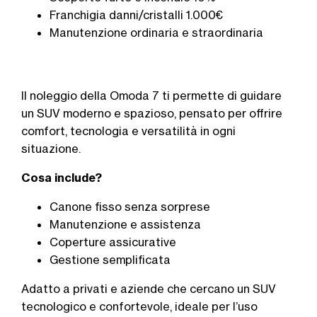
Franchigia danni/cristalli 1.000€
Manutenzione ordinaria e straordinaria
Il noleggio della
Omoda 7
ti permette di guidare
un SUV moderno e spazioso, pensato per offrire
comfort, tecnologia e versatilità in ogni
situazione.
Cosa include?
Canone fisso senza sorprese
Manutenzione e assistenza
Coperture assicurative
Gestione semplificata
Adatto a privati e aziende che cercano un SUV
tecnologico e confortevole, ideale per l’uso