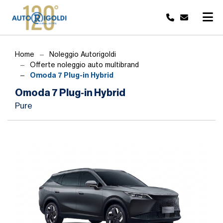
Home
Noleggio Autorigoldi
Offerte noleggio auto multibrand
Omoda 7 Plug-in Hybrid
Omoda 7 Plug-in Hybrid
Pure