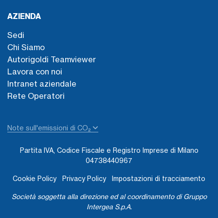
AZIENDA
Sedi
Chi Siamo
Autorigoldi Teamviewer
Lavora con noi
Intranet aziendale
Rete Operatori
Note sull'emissioni di CO₂
Partita IVA, Codice Fiscale e Registro Imprese di Milano
04738440967
Cookie Policy
Privacy Policy
Impostazioni di tracciamento
Società soggetta alla direzione ed al coordinamento di Gruppo
Intergea S.p.A.