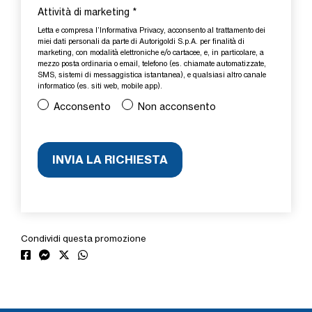
Attività di marketing
*
Letta e compresa l’
Informativa Privacy
, acconsento al trattamento dei
miei dati personali da parte di Autorigoldi S.p.A. per finalità di
marketing, con modalità elettroniche e/o cartacee, e, in particolare, a
mezzo posta ordinaria o email, telefono (es. chiamate automatizzate,
SMS, sistemi di messaggistica istantanea), e qualsiasi altro canale
informatico (es. siti web, mobile app).
Acconsento
Non acconsento
Condividi questa promozione