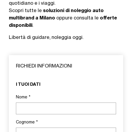
quotidiano e i viaggi.
Scopri tutte le
soluzioni di noleggio auto
multibrand a Milano
oppure consulta le
offerte
disponibili
.
Libertà di guidare, noleggia oggi.
RICHIEDI INFORMAZIONI
I TUOI DATI
Nome
*
Cognome
*