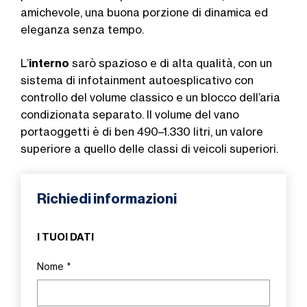
amichevole, una buona porzione di dinamica ed
eleganza senza tempo.
L’
interno
sarò spazioso e di alta qualità, con un
sistema di infotainment autoesplicativo con
controllo del volume classico e un blocco dell’aria
condizionata separato. Il volume del vano
portaoggetti è di ben 490–1.330 litri, un valore
superiore a quello delle classi di veicoli superiori.
Richiedi informazioni
I TUOI DATI
Nome
*