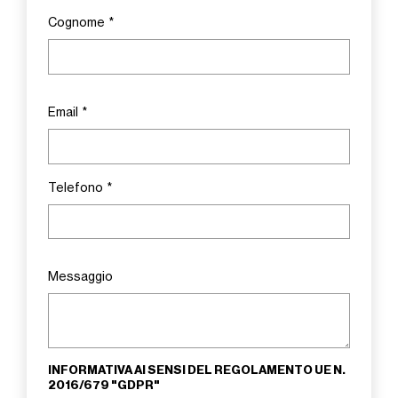
Cognome
*
Email
*
Telefono
*
Messaggio
INFORMATIVA AI SENSI DEL REGOLAMENTO UE N.
2016/679 "GDPR"