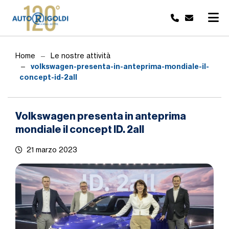
Home
Le nostre attività
volkswagen-presenta-in-anteprima-mondiale-il-
concept-id-2all
Volkswagen presenta in anteprima
mondiale il concept ID. 2all
21 marzo 2023