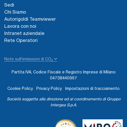
Sedi
Chi Siamo
Autorigoldi Teamviewer
Lavora con noi
Intranet aziendale
Rete Operatori
Note sull'emissioni di CO₂
Partita IVA, Codice Fiscale e Registro Imprese di Milano
04738440967
Cookie Policy
Privacy Policy
Impostazioni di tracciamento
Società soggetta alla direzione ed al coordinamento di Gruppo
Intergea S.p.A.