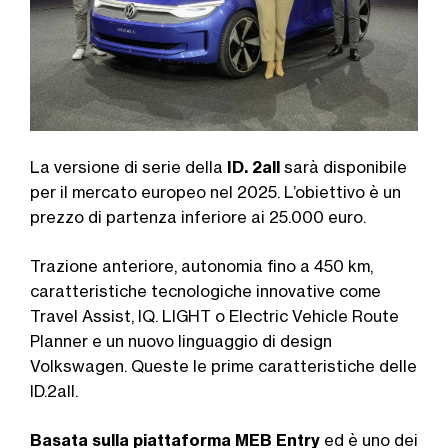
La versione di serie della
ID. 2all
sarà disponibile
per il mercato europeo nel 2025. L’obiettivo è un
prezzo di partenza inferiore ai 25.000 euro.
Trazione anteriore, autonomia fino a 450 km,
caratteristiche tecnologiche innovative come
Travel Assist, IQ. LIGHT o Electric Vehicle Route
Planner e un nuovo linguaggio di design
Volkswagen. Queste le prime caratteristiche delle
ID.2all.
Basata sulla piattaforma MEB Entry
ed è uno dei