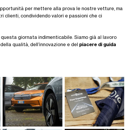
pportunità per mettere alla prova le nostre vetture, ma
i clienti, condividendo valori e passioni che ci
questa giornata indimenticabile. Siamo già al lavoro
ella qualità, dell’innovazione e del
piacere di guida