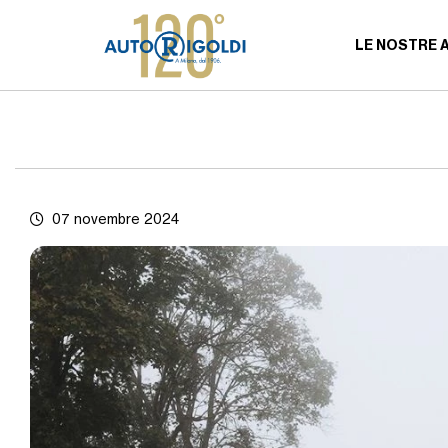
LE NOSTRE 
07 novembre 2024