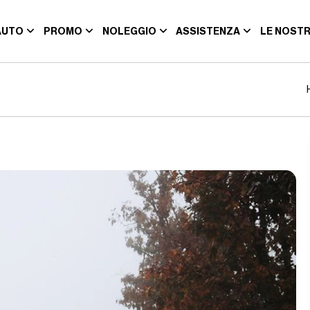
AUTO
PROMO
NOLEGGIO
ASSISTENZA
LE NOSTR