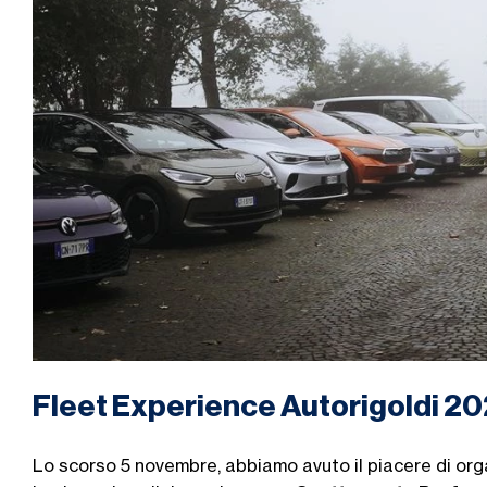
Fleet Experience Autorigoldi 2
Lo scorso 5 novembre, abbiamo avuto il piacere di orga