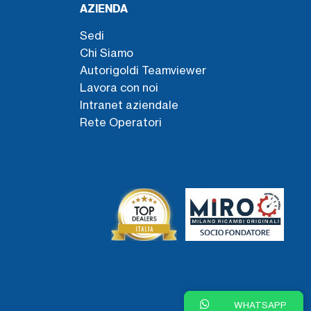
AZIENDA
Sedi
Chi Siamo
Autorigoldi Teamviewer
Lavora con noi
Intranet aziendale
Rete Operatori
WHATSAPP