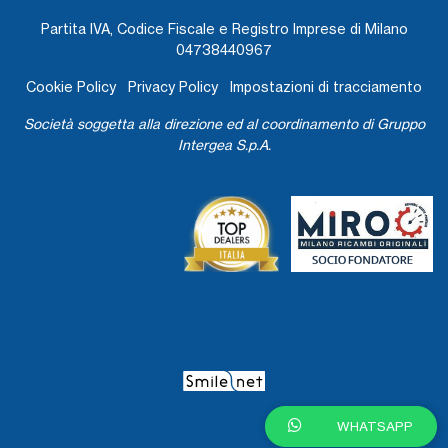
Partita IVA, Codice Fiscale e Registro Imprese di Milano
04738440967
Cookie Policy
Privacy Policy
Impostazioni di tracciamento
Società soggetta alla direzione ed al coordinamento di Gruppo
Intergea S.p.A.
WHATSAPP