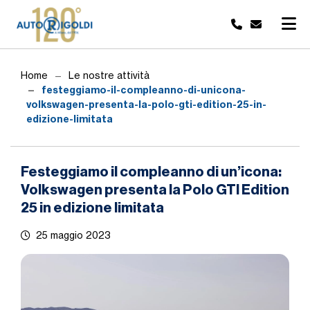
Home
Le nostre attività
festeggiamo-il-compleanno-di-unicona-
volkswagen-presenta-la-polo-gti-edition-25-in-
edizione-limitata
Festeggiamo il compleanno di un’icona:
Volkswagen presenta la Polo GTI Edition
25 in edizione limitata
25 maggio 2023