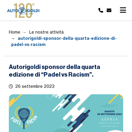
Home
Le nostre attività
autorigoldi-sponsor-della-quarta-edizione-di-
padel-vs-racism
Autorigoldi sponsor della quarta
edizione di “Padel vs Racism”.
26 settembre 2023