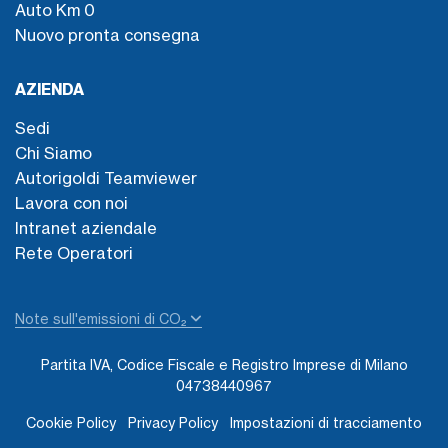
Auto Km 0
Nuovo pronta consegna
AZIENDA
Sedi
Chi Siamo
Autorigoldi Teamviewer
Lavora con noi
Intranet aziendale
Rete Operatori
Note sull'emissioni di CO₂
Partita IVA, Codice Fiscale e Registro Imprese di Milano
04738440967
Cookie Policy
Privacy Policy
Impostazioni di tracciamento