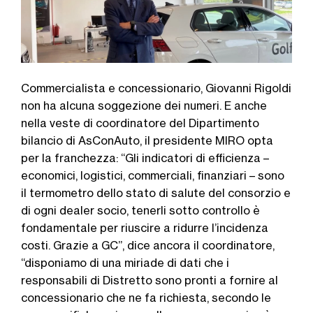
Commercialista e concessionario, Giovanni Rigoldi
non ha alcuna soggezione dei numeri. E anche
nella veste di coordinatore del Dipartimento
bilancio di AsConAuto, il presidente MIRO opta
per la franchezza: “Gli indicatori di efficienza –
economici, logistici, commerciali, finanziari – sono
il termometro dello stato di salute del consorzio e
di ogni dealer socio, tenerli sotto controllo è
fondamentale per riuscire a ridurre l’incidenza
costi. Grazie a GC”, dice ancora il coordinatore,
“disponiamo di una miriade di dati che i
responsabili di Distretto sono pronti a fornire al
concessionario che ne fa richiesta, secondo le