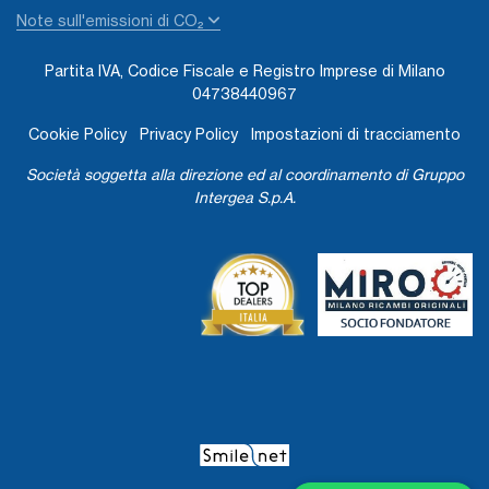
Note sull'emissioni di CO₂
Partita IVA, Codice Fiscale e Registro Imprese di Milano
04738440967
Cookie Policy
Privacy Policy
Impostazioni di tracciamento
Società soggetta alla direzione ed al coordinamento di Gruppo
Intergea S.p.A.