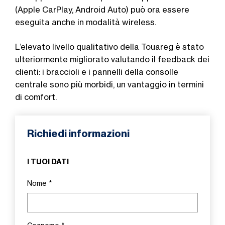
(Apple CarPlay, Android Auto) può ora essere
eseguita anche in modalità wireless.
L’elevato livello qualitativo della Touareg è stato
ulteriormente migliorato valutando il feedback dei
clienti: i braccioli e i pannelli della consolle
centrale sono più morbidi, un vantaggio in termini
di comfort.
Richiedi informazioni
I TUOI DATI
Nome
*