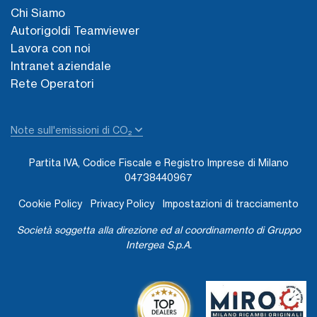
Chi Siamo
Autorigoldi Teamviewer
Lavora con noi
Intranet aziendale
Rete Operatori
Note sull'emissioni di CO₂
Partita IVA, Codice Fiscale e Registro Imprese di Milano
04738440967
Cookie Policy
Privacy Policy
Impostazioni di tracciamento
Società soggetta alla direzione ed al coordinamento di Gruppo
Intergea S.p.A.