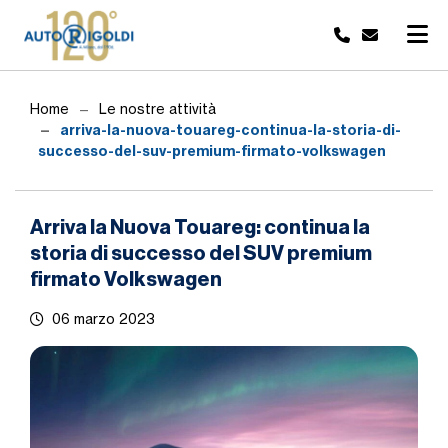
Home
Le nostre attività
arriva-la-nuova-touareg-continua-la-storia-di-
successo-del-suv-premium-firmato-volkswagen
Arriva la Nuova Touareg: continua la
storia di successo del SUV premium
firmato Volkswagen
06 marzo 2023