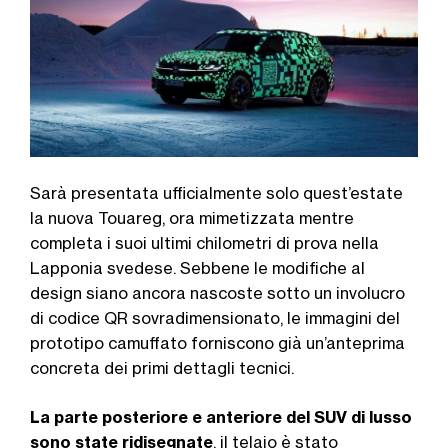
Sarà presentata ufficialmente solo quest’estate
la nuova Touareg, ora mimetizzata mentre
completa i suoi ultimi chilometri di prova nella
Lapponia svedese. Sebbene le modifiche al
design siano ancora nascoste sotto un involucro
di codice QR sovradimensionato, le immagini del
prototipo camuffato forniscono già un’anteprima
concreta dei primi dettagli tecnici.
La parte posteriore e anteriore del SUV di lusso
sono state ridisegnate
, il telaio è stato