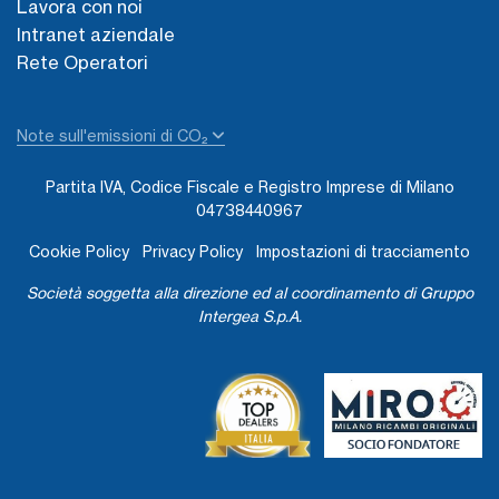
Lavora con noi
Intranet aziendale
Rete Operatori
Note sull'emissioni di CO₂
Partita IVA, Codice Fiscale e Registro Imprese di Milano
04738440967
Cookie Policy
Privacy Policy
Impostazioni di tracciamento
Società soggetta alla direzione ed al coordinamento di Gruppo
Intergea S.p.A.