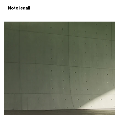
Note legali