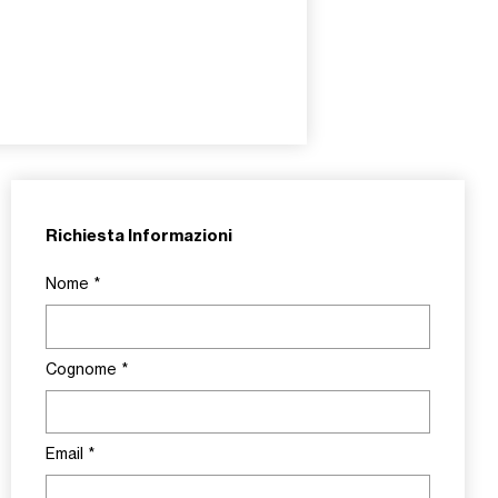
Richiesta Informazioni
Nome
*
Cognome
*
Email
*