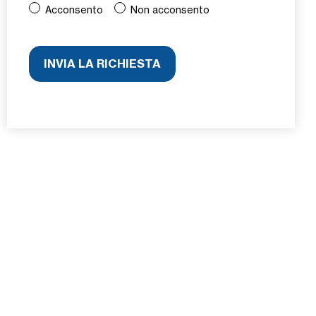
Acconsento
Non acconsento