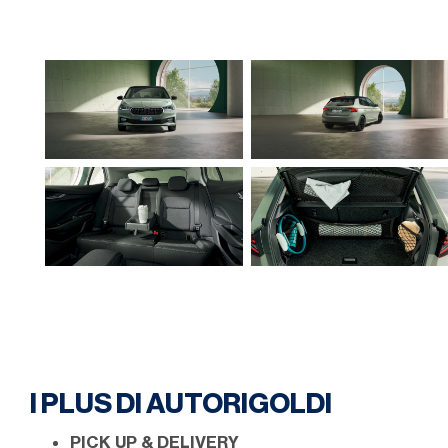
I PLUS DI AUTORIGOLDI
PICK UP & DELIVERY