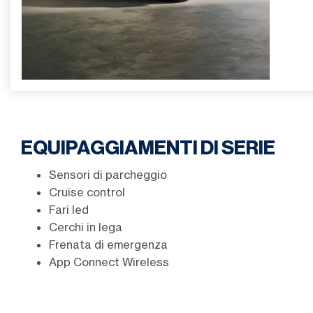
EQUIPAGGIAMENTI DI SERIE
Sensori di parcheggio
Cruise control
Fari led
Cerchi in lega
Frenata di emergenza
App Connect Wireless