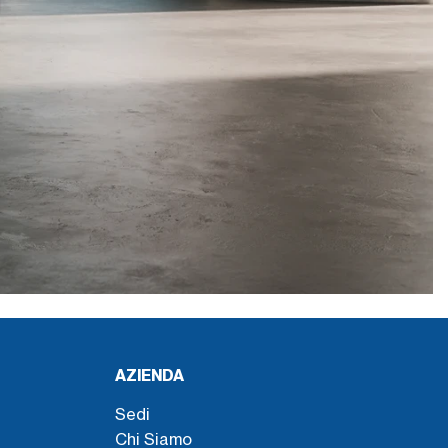
AZIENDA
Sedi
Chi Siamo