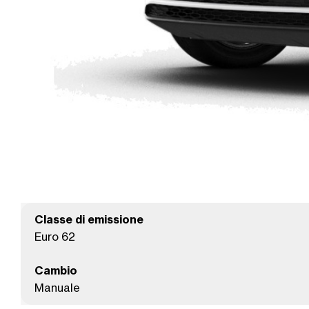
Classe di emissione
Euro 62
Cambio
Manuale