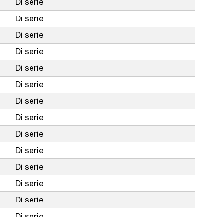
Di serie
Di serie
Di serie
Di serie
Di serie
Di serie
Di serie
Di serie
Di serie
Di serie
Di serie
Di serie
Di serie
Di serie