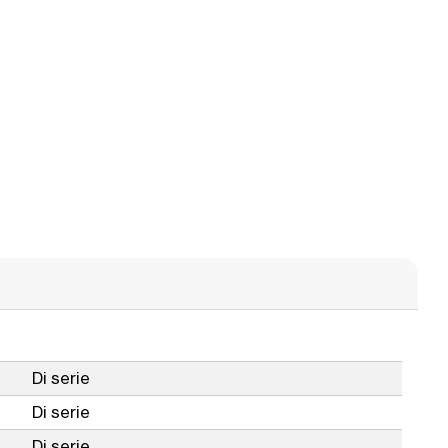
Di serie
Di serie
Di serie