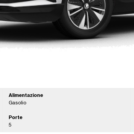
Alimentazione
Gasolio
Porte
5