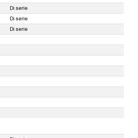
Di serie
Di serie
Di serie