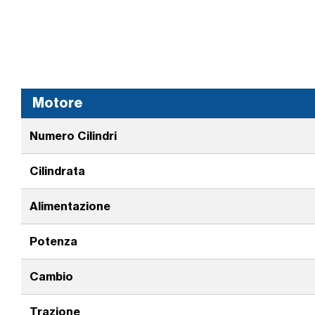
Motore
Numero Cilindri
Cilindrata
Alimentazione
Potenza
Cambio
Trazione