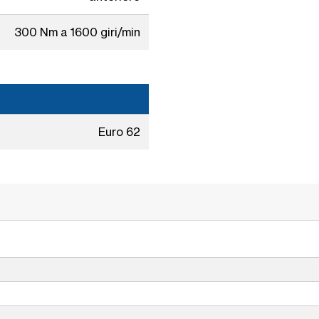
300 Nm a 1600 giri/min
Euro 62