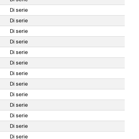
Di serie
Di serie
Di serie
Di serie
Di serie
Di serie
Di serie
Di serie
Di serie
Di serie
Di serie
Di serie
Di serie