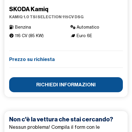
SKODA Kamiq
KAMIQ 1.0 TSI SELECTION 115CV DSG
Benzina
Automatico
116 CV (85 KW)
Euro 6E
Prezzo su richiesta
RICHIEDI INFORMAZIONI
Non c'è la vettura che stai cercando?
Nessun problema! Compila il form con le