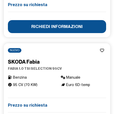
Prezzo su richiesta
RICHIEDI INFORMAZIONI
NUOVO
SKODA Fabia
FABIA 1.0 TSI SELECTION 95CV
Benzina
Manuale
95 CV (70 KW)
Euro 6D-temp
Prezzo su richiesta