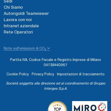
Sedi
Chi Siamo
Autorigoldi Teamviewer
Lavora con noi
Intranet aziendale
Rete Operatori
Note sull'emissioni di CO₂
Partita IVA, Codice Fiscale e Registro Imprese di Milano
04738440967
Cookie Policy
Privacy Policy
Impostazioni di tracciamento
Società soggetta alla direzione ed al coordinamento di Gruppo
Intergea S.p.A.