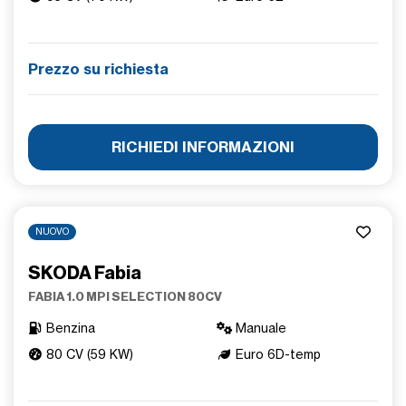
Prezzo su richiesta
RICHIEDI INFORMAZIONI
NUOVO
SKODA Fabia
FABIA 1.0 MPI SELECTION 80CV
Benzina
Manuale
80 CV (59 KW)
Euro 6D-temp