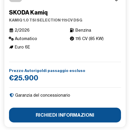
SKODA Kamiq
KAMIQ 1.0 TSI SELECTION 115CV DSG
2/2026
Benzina
Automatico
116 CV (85 KW)
Euro 6E
Prezzo Autorigoldi passaggio escluso
€25.900
Garanzia del concessionario
RICHIEDI INFORMAZIONI