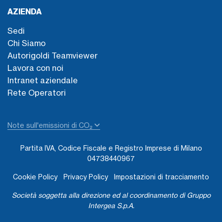
AZIENDA
Sedi
Chi Siamo
Autorigoldi Teamviewer
Lavora con noi
Intranet aziendale
Rete Operatori
Note sull'emissioni di CO₂
Partita IVA, Codice Fiscale e Registro Imprese di Milano
04738440967
Cookie Policy
Privacy Policy
Impostazioni di tracciamento
Società soggetta alla direzione ed al coordinamento di Gruppo
Intergea S.p.A.